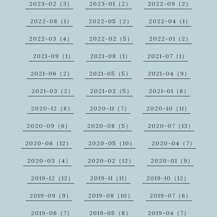
2023-02（3）
2023-01（2）
2022-09（2）
2022-08（1）
2022-05（2）
2022-04（1）
2022-03（4）
2022-02（5）
2022-01（2）
2021-09（1）
2021-08（1）
2021-07（1）
2021-06（2）
2021-05（5）
2021-04（9）
2021-03（2）
2021-02（5）
2021-01（6）
2020-12（8）
2020-11（7）
2020-10（11）
2020-09（6）
2020-08（5）
2020-07（13）
2020-06（12）
2020-05（10）
2020-04（7）
2020-03（4）
2020-02（12）
2020-01（9）
2019-12（12）
2019-11（11）
2019-10（12）
2019-09（9）
2019-08（10）
2019-07（6）
2019-06（7）
2019-05（8）
2019-04（7）