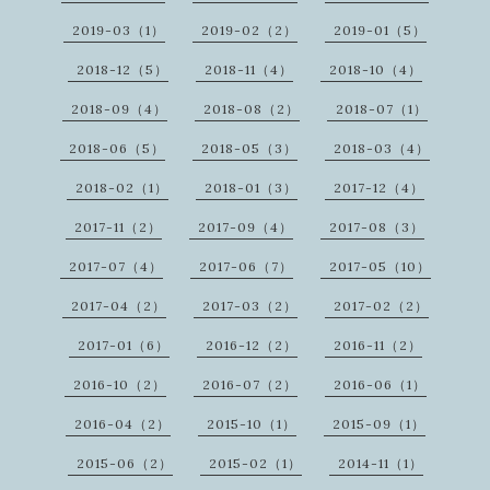
2019-03（1）
2019-02（2）
2019-01（5）
2018-12（5）
2018-11（4）
2018-10（4）
2018-09（4）
2018-08（2）
2018-07（1）
2018-06（5）
2018-05（3）
2018-03（4）
2018-02（1）
2018-01（3）
2017-12（4）
2017-11（2）
2017-09（4）
2017-08（3）
2017-07（4）
2017-06（7）
2017-05（10）
2017-04（2）
2017-03（2）
2017-02（2）
2017-01（6）
2016-12（2）
2016-11（2）
2016-10（2）
2016-07（2）
2016-06（1）
2016-04（2）
2015-10（1）
2015-09（1）
2015-06（2）
2015-02（1）
2014-11（1）