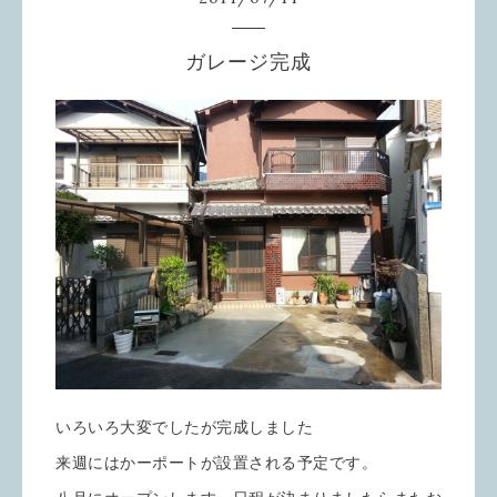
ガレージ完成
いろいろ大変でしたが完成しました
来週にはかーポートが設置される予定です。