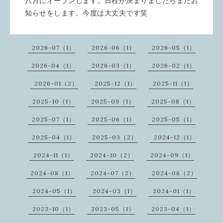
八月にオープンします。日程が決まりましたらまたお
知らせをします。今度は大丈夫です笑
2026-07（1）
2026-06（1）
2026-05（1）
2026-04（1）
2026-03（1）
2026-02（1）
2026-01（2）
2025-12（1）
2025-11（1）
2025-10（1）
2025-09（1）
2025-08（1）
2025-07（1）
2025-06（1）
2025-05（1）
2025-04（1）
2025-03（2）
2024-12（1）
2024-11（1）
2024-10（2）
2024-09（1）
2024-08（1）
2024-07（2）
2024-06（2）
2024-05（1）
2024-03（1）
2024-01（1）
2023-10（1）
2023-05（1）
2023-04（1）