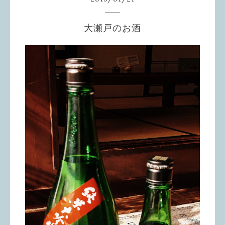
大瀬戸のお酒