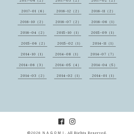
2017-04（2）
2017-03（2）
2017-02（2）
2017-01（6）
2016-12（2）
2016-11（2）
2016-10（2）
2016-07（2）
2016-06（1）
2016-04（2）
2015-10（1）
2015-09（1）
2015-06（2）
2015-02（1）
2014-11（1）
2014-10（1）
2014-08（1）
2014-07（7）
2014-06（3）
2014-05（4）
2014-04（5）
2014-03（2）
2014-02（1）
2014-01（1）
©2026
ＮＡＧＯＭＩ
. All Rights Reserved.