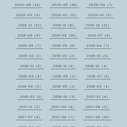
2020-06（12）
2020-05（10）
2020-04（7）
2020-03（4）
2020-02（12）
2020-01（9）
2019-12（12）
2019-11（11）
2019-10（12）
2019-09（9）
2019-08（10）
2019-07（6）
2019-06（7）
2019-05（8）
2019-04（7）
2019-03（1）
2019-02（2）
2019-01（5）
2018-12（5）
2018-11（4）
2018-10（4）
2018-09（4）
2018-08（2）
2018-07（1）
2018-06（5）
2018-05（3）
2018-03（4）
2018-02（1）
2018-01（3）
2017-12（4）
2017-11（2）
2017-09（4）
2017-08（3）
2017-07（4）
2017-06（7）
2017-05（10）