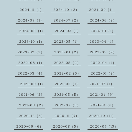
2024-11（1）
2024-10（2）
2024-09（1）
2024-08（1）
2024-07（2）
2024-06（2）
2024-05（1）
2024-03（1）
2024-01（1）
2023-10（1）
2023-05（1）
2023-04（1）
2023-02（3）
2023-01（2）
2022-09（2）
2022-08（1）
2022-05（2）
2022-04（1）
2022-03（4）
2022-02（5）
2022-01（2）
2021-09（1）
2021-08（1）
2021-07（1）
2021-06（2）
2021-05（5）
2021-04（9）
2021-03（2）
2021-02（5）
2021-01（6）
2020-12（8）
2020-11（7）
2020-10（11）
2020-09（6）
2020-08（5）
2020-07（13）