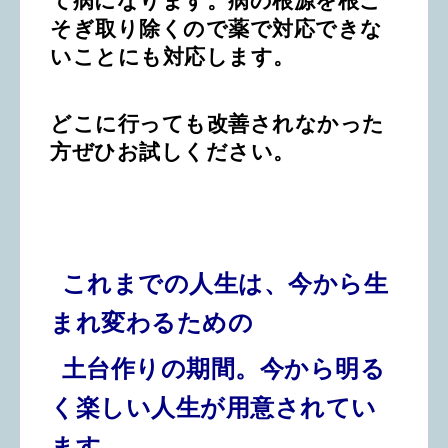
て病になります。病の根源を根こ
そぎ取り除くので薬で対応できな
いことにも対応します。
どこに行っても改善されなかった
方ぜひお試しください。
これまでの人生は、今から生
まれ変わるための
土台作りの期間。
今から明る
く楽しい人生が用意されてい
ます。