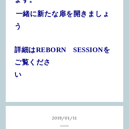
一緒に新たな扉を開きましょ
う
詳細はREBORN SESSIONを
ご覧くださ
い
2019
/
01
/
11