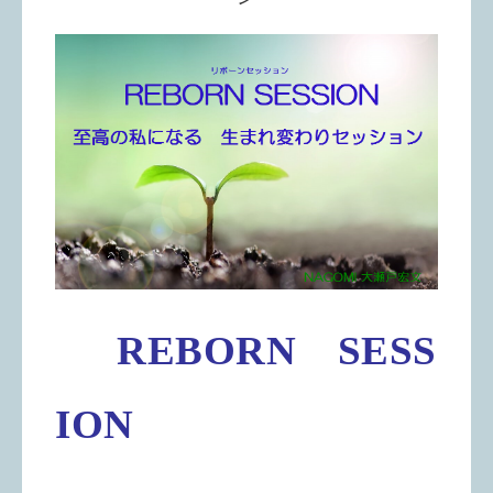
REBORN
SESS
ION