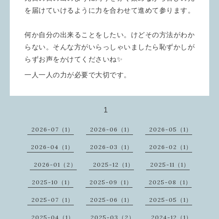
を届けていけるように力を合わせて進めて参ります。
何か自分の出来ることをしたい。けどその方法がわか
らない。そんな方がいらっしゃいましたら恥ずかしが
らずお声をかけてくださいね✨
一人一人の力が必要で大切です。
1
2026-07（1）
2026-06（1）
2026-05（1）
2026-04（1）
2026-03（1）
2026-02（1）
2026-01（2）
2025-12（1）
2025-11（1）
2025-10（1）
2025-09（1）
2025-08（1）
2025-07（1）
2025-06（1）
2025-05（1）
2025-04（1）
2025-03（2）
2024-12（1）