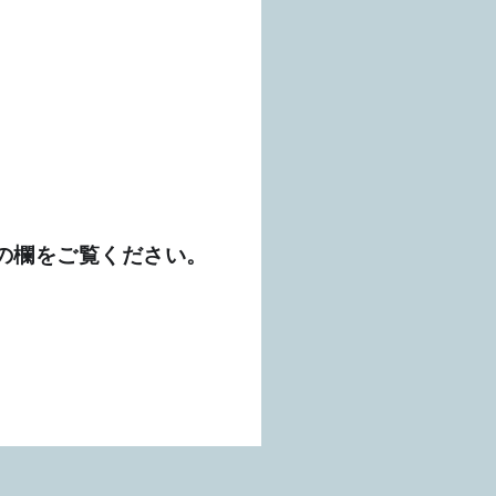
の欄をご覧ください。