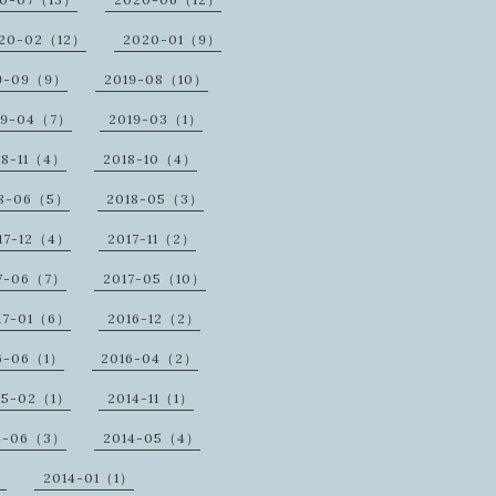
20-02（12）
2020-01（9）
9-09（9）
2019-08（10）
19-04（7）
2019-03（1）
18-11（4）
2018-10（4）
18-06（5）
2018-05（3）
17-12（4）
2017-11（2）
7-06（7）
2017-05（10）
17-01（6）
2016-12（2）
6-06（1）
2016-04（2）
15-02（1）
2014-11（1）
4-06（3）
2014-05（4）
）
2014-01（1）