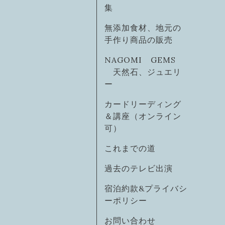
集
無添加食材、地元の
手作り商品の販売
NAGOMI GEMS
天然石、ジュエリ
ー
カードリーディング
＆講座（オンライン
可）
これまでの道
過去のテレビ出演
宿泊約款&プライバシ
ーポリシー
お問い合わせ