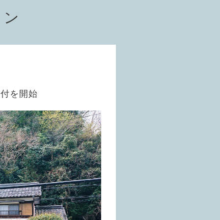
ョン
受付を開始