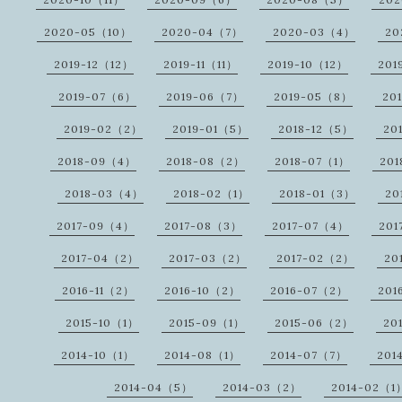
2020-05（10）
2020-04（7）
2020-03（4）
20
2019-12（12）
2019-11（11）
2019-10（12）
201
2019-07（6）
2019-06（7）
2019-05（8）
20
2019-02（2）
2019-01（5）
2018-12（5）
20
2018-09（4）
2018-08（2）
2018-07（1）
20
2018-03（4）
2018-02（1）
2018-01（3）
20
2017-09（4）
2017-08（3）
2017-07（4）
201
2017-04（2）
2017-03（2）
2017-02（2）
20
2016-11（2）
2016-10（2）
2016-07（2）
201
2015-10（1）
2015-09（1）
2015-06（2）
20
2014-10（1）
2014-08（1）
2014-07（7）
201
2014-04（5）
2014-03（2）
2014-02（1