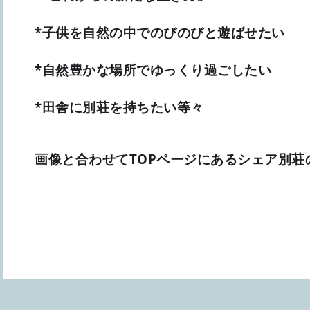
*子供を自然の中でのびのびと遊ばせたい
*自然豊かな場所でゆっくり過ごしたい
*田舎に別荘を持ちたい等々
画像と合わせてTOPページにあるシェア別荘