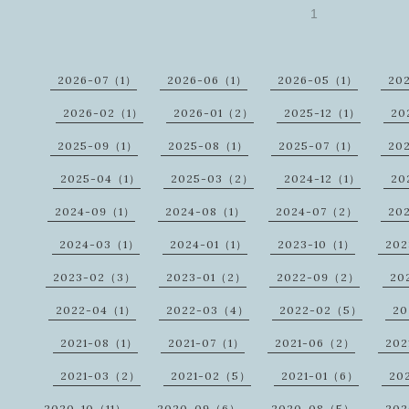
1
2026-07（1）
2026-06（1）
2026-05（1）
20
2026-02（1）
2026-01（2）
2025-12（1）
20
2025-09（1）
2025-08（1）
2025-07（1）
20
2025-04（1）
2025-03（2）
2024-12（1）
20
2024-09（1）
2024-08（1）
2024-07（2）
20
2024-03（1）
2024-01（1）
2023-10（1）
20
2023-02（3）
2023-01（2）
2022-09（2）
20
2022-04（1）
2022-03（4）
2022-02（5）
20
2021-08（1）
2021-07（1）
2021-06（2）
202
2021-03（2）
2021-02（5）
2021-01（6）
20
2020-10（11）
2020-09（6）
2020-08（5）
20