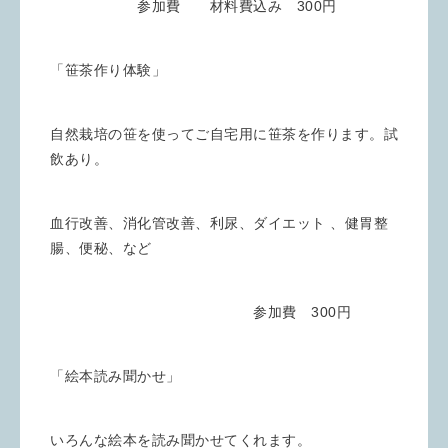
参加費 材料費込み 300円
「笹茶作り体験」
自然栽培の笹を使ってご自宅用に笹茶を作ります。試
飲あり。
血行改善、消化管改善、利尿、ダイエット 、健胃整
腸、便秘、など
参加費 300円
「絵本読み聞かせ」
いろんな絵本を読み聞かせてくれます。