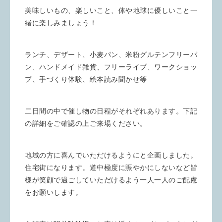
美味しいもの、楽しいこと、体や地球に優しいこと一
緒に楽しみましょう！
ランチ、デザート、小麦パン、米粉グルテンフリーパ
ン、ハンドメイド雑貨、フリーライブ、ワークショッ
プ、手づくり体験、絵本読み聞かせ等
二日間の中で催し物の日程がそれぞれあります。下記
の詳細をご確認の上ご来場ください。
地域の方に喜んでいただけるようにと企画しました。
住宅街になります。道中極度に賑やかにしないなど皆
様が笑顔で過ごしていただけるよう一人一人のご配慮
をお願いします。