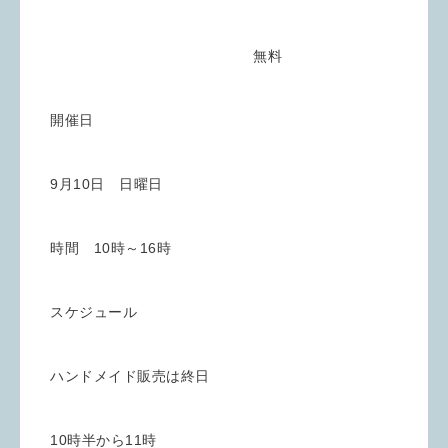
無料
開催日
9月10日 日曜日
時間 10時～16時
スケジュール
ハンドメイド販売は終日
10時半から11時