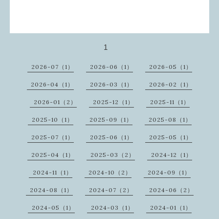
1
2026-07（1）
2026-06（1）
2026-05（1）
2026-04（1）
2026-03（1）
2026-02（1）
2026-01（2）
2025-12（1）
2025-11（1）
2025-10（1）
2025-09（1）
2025-08（1）
2025-07（1）
2025-06（1）
2025-05（1）
2025-04（1）
2025-03（2）
2024-12（1）
2024-11（1）
2024-10（2）
2024-09（1）
2024-08（1）
2024-07（2）
2024-06（2）
2024-05（1）
2024-03（1）
2024-01（1）