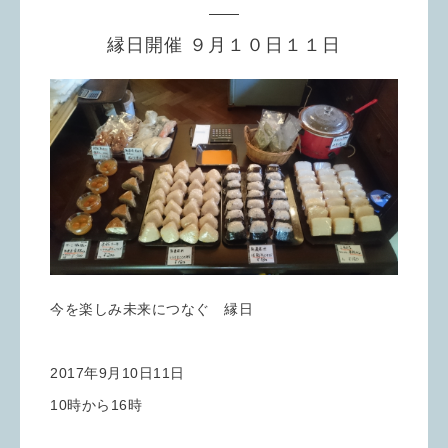
縁日開催 ９月１０日１１日
今を楽しみ未来につなぐ 縁日
2017年9月10日11日
10時から16時