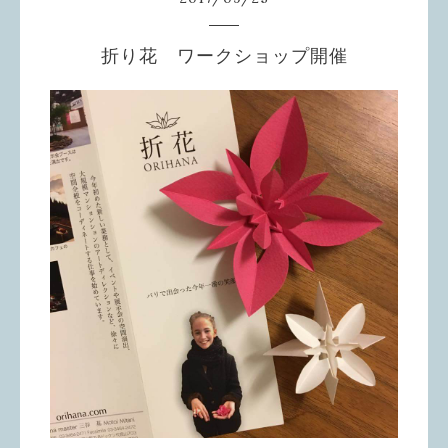
折り花 ワークショップ開催