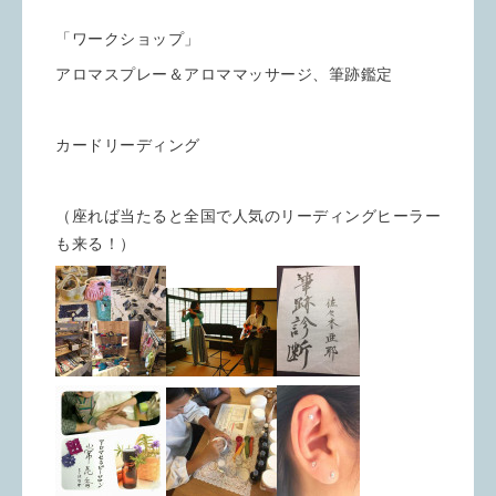
「ワークショップ」
アロマスプレー＆アロママッサージ、筆跡鑑定
カードリーディング
（座れば当たると全国で人気のリーディングヒーラー
も来る！）