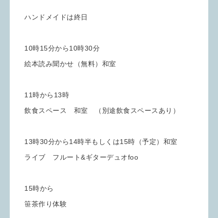
ハンドメイドは終日
10時15分から10時30分
絵本読み聞かせ（無料）和室
11時から13時
飲食スペース 和室 （別途飲食スペースあり）
13時30分から14時半もしくは15時（予定）和室
ライブ フルート&ギターデュオfoo
15時から
笹茶作り体験