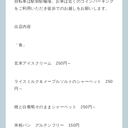
自転車は駅前駐輪場、お車は近くのコインパーキング
をご利用いただき徒歩でのお越しをお願いします。
出店内容
「食」
玄米アイスクリーム 250円～
ライスミルク＆メープルソルトのシャーベット 250
円～
桃と白葡萄そのままシャーベット 250円～
米粉パン グルテンフリー 150円