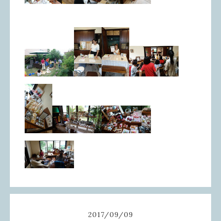
2017
/
09
/
09