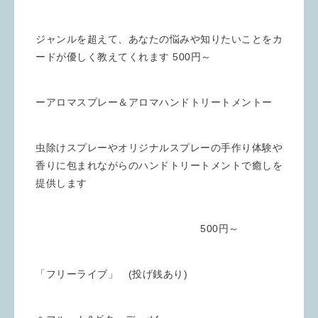
ジャンルを超えて、あなたの悩みや知りたいことをカ
ードが優しく教えてくれます 500円～
ーアロマスプレー＆アロマハンドトリートメントー
虫除けスプレーやオリジナルスプレーの手作り体験や
香りに包まれながらのハンドトリートメントで癒しを
提供します
500円～
「フリーライブ」 (投げ銭あり)