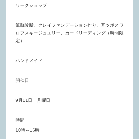
ワークショップ
筆跡診断、クレイファンデーション作り、耳ツボスワ
ロフスキージュエリー、カードリーディング（時間限
定）
ハンドメイド
開催日
9月11日 月曜日
時間
10時～16時