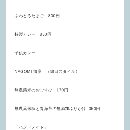
ふわとろたまご 800円
特製カレー 850円
子供カレー
NAGOMI 御膳 （縁日スタイル）
無農薬米のおむすび 170円
無農薬米糠と青海苔の無添加ふりかけ 350円
「ハンドメイド」