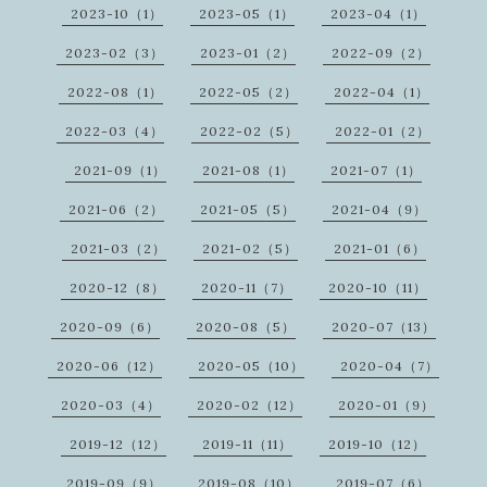
2023-10（1）
2023-05（1）
2023-04（1）
2023-02（3）
2023-01（2）
2022-09（2）
2022-08（1）
2022-05（2）
2022-04（1）
2022-03（4）
2022-02（5）
2022-01（2）
2021-09（1）
2021-08（1）
2021-07（1）
2021-06（2）
2021-05（5）
2021-04（9）
2021-03（2）
2021-02（5）
2021-01（6）
2020-12（8）
2020-11（7）
2020-10（11）
2020-09（6）
2020-08（5）
2020-07（13）
2020-06（12）
2020-05（10）
2020-04（7）
2020-03（4）
2020-02（12）
2020-01（9）
2019-12（12）
2019-11（11）
2019-10（12）
2019-09（9）
2019-08（10）
2019-07（6）