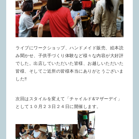
ライブにワークショップ、ハンドメイド販売、絵本読
み聞かせ、子供手づくり体験など様々な内容が大好評
でした。出店していただいた皆様、お越しいただいた
皆様、そしてご近所の皆様本当にありがとうございま
した‼️
次回はスタイルを変えて「チャイルド&マザーデイ」
として１０月２３日２４日に開催します。