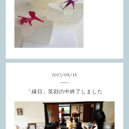
2017
/
09
/
15
「縁日」笑顔の中終了しました