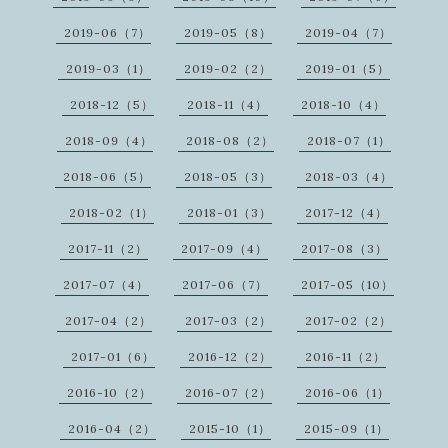
2019-06（7）
2019-05（8）
2019-04（7）
2019-03（1）
2019-02（2）
2019-01（5）
2018-12（5）
2018-11（4）
2018-10（4）
2018-09（4）
2018-08（2）
2018-07（1）
2018-06（5）
2018-05（3）
2018-03（4）
2018-02（1）
2018-01（3）
2017-12（4）
2017-11（2）
2017-09（4）
2017-08（3）
2017-07（4）
2017-06（7）
2017-05（10）
2017-04（2）
2017-03（2）
2017-02（2）
2017-01（6）
2016-12（2）
2016-11（2）
2016-10（2）
2016-07（2）
2016-06（1）
2016-04（2）
2015-10（1）
2015-09（1）