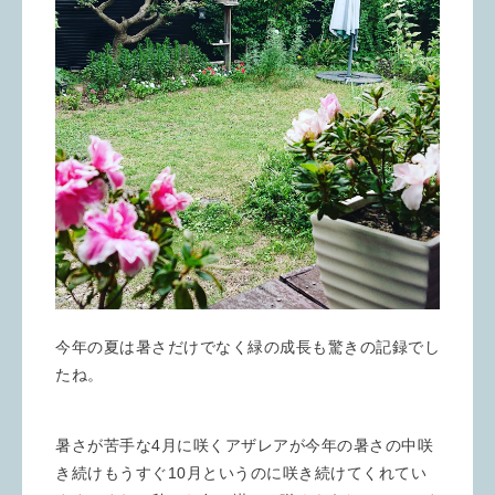
今年の夏は暑さだけでなく緑の成長も驚きの記録でし
たね。
暑さが苦手な4月に咲くアザレアが今年の暑さの中咲
き続けもうすぐ10月というのに咲き続けてくれてい