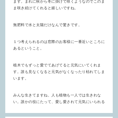
ます。まれに秋から冬に掛けて咲くようなのでこのま
ま咲き続けてくれると嬉しいですね。
無肥料で水と太陽だけなんで驚きです。
１つ考えられるのは窓際のお客様に一番近いところに
あるということ。
植木でもずっと愛でてあげてると元気にいてくれま
す。誰も見なくなると元気がなくなったり枯れてしま
います。
みんな生きてますね。人も植物も一人では生きれな
い。誰かの役にたって、愛し愛されて元気にいられる