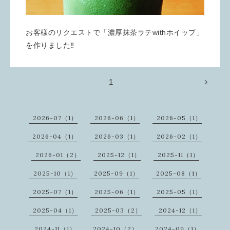
お客様のリクエストで「濃厚抹茶ラテwithホイップ」
を作りました‼️
1
2026-07（1）
2026-06（1）
2026-05（1）
2026-04（1）
2026-03（1）
2026-02（1）
2026-01（2）
2025-12（1）
2025-11（1）
2025-10（1）
2025-09（1）
2025-08（1）
2025-07（1）
2025-06（1）
2025-05（1）
2025-04（1）
2025-03（2）
2024-12（1）
2024-11（1）
2024-10（2）
2024-09（1）