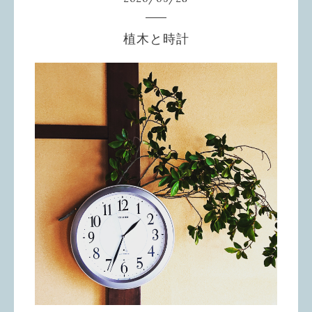
植木と時計