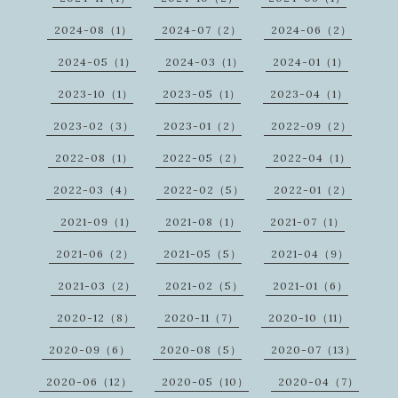
2024-08（1）
2024-07（2）
2024-06（2）
2024-05（1）
2024-03（1）
2024-01（1）
2023-10（1）
2023-05（1）
2023-04（1）
2023-02（3）
2023-01（2）
2022-09（2）
2022-08（1）
2022-05（2）
2022-04（1）
2022-03（4）
2022-02（5）
2022-01（2）
2021-09（1）
2021-08（1）
2021-07（1）
2021-06（2）
2021-05（5）
2021-04（9）
2021-03（2）
2021-02（5）
2021-01（6）
2020-12（8）
2020-11（7）
2020-10（11）
2020-09（6）
2020-08（5）
2020-07（13）
2020-06（12）
2020-05（10）
2020-04（7）