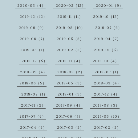
2020-03（4）
2020-02（12）
2020-01（9）
2019-12（12）
2019-11（11）
2019-10（12）
2019-09（9）
2019-08（10）
2019-07（6）
2019-06（7）
2019-05（8）
2019-04（7）
2019-03（1）
2019-02（2）
2019-01（5）
2018-12（5）
2018-11（4）
2018-10（4）
2018-09（4）
2018-08（2）
2018-07（1）
2018-06（5）
2018-05（3）
2018-03（4）
2018-02（1）
2018-01（3）
2017-12（4）
2017-11（2）
2017-09（4）
2017-08（3）
2017-07（4）
2017-06（7）
2017-05（10）
2017-04（2）
2017-03（2）
2017-02（2）