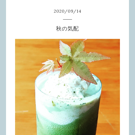
2020
/
09
/
14
秋の気配