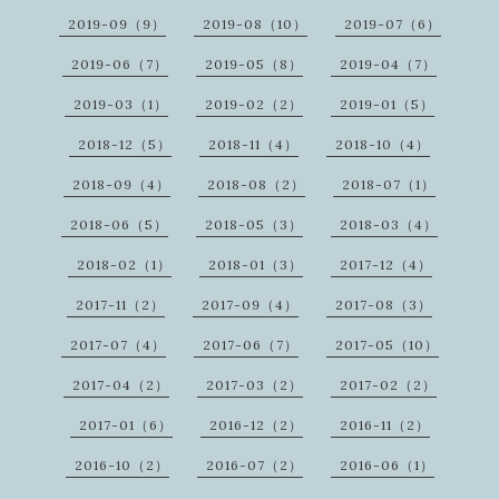
2019-09（9）
2019-08（10）
2019-07（6）
2019-06（7）
2019-05（8）
2019-04（7）
2019-03（1）
2019-02（2）
2019-01（5）
2018-12（5）
2018-11（4）
2018-10（4）
2018-09（4）
2018-08（2）
2018-07（1）
2018-06（5）
2018-05（3）
2018-03（4）
2018-02（1）
2018-01（3）
2017-12（4）
2017-11（2）
2017-09（4）
2017-08（3）
2017-07（4）
2017-06（7）
2017-05（10）
2017-04（2）
2017-03（2）
2017-02（2）
2017-01（6）
2016-12（2）
2016-11（2）
2016-10（2）
2016-07（2）
2016-06（1）