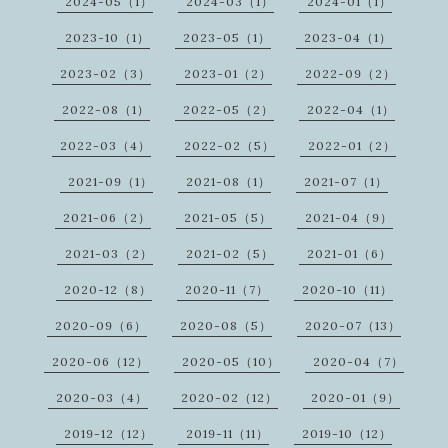
2024-05（1）
2024-03（1）
2024-01（1）
2023-10（1）
2023-05（1）
2023-04（1）
2023-02（3）
2023-01（2）
2022-09（2）
2022-08（1）
2022-05（2）
2022-04（1）
2022-03（4）
2022-02（5）
2022-01（2）
2021-09（1）
2021-08（1）
2021-07（1）
2021-06（2）
2021-05（5）
2021-04（9）
2021-03（2）
2021-02（5）
2021-01（6）
2020-12（8）
2020-11（7）
2020-10（11）
2020-09（6）
2020-08（5）
2020-07（13）
2020-06（12）
2020-05（10）
2020-04（7）
2020-03（4）
2020-02（12）
2020-01（9）
2019-12（12）
2019-11（11）
2019-10（12）