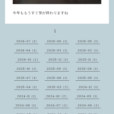
今年ももうすぐ蛍が終わりますね
1
2026-07（1）
2026-06（1）
2026-05（1）
2026-04（1）
2026-03（1）
2026-02（1）
2026-01（2）
2025-12（1）
2025-11（1）
2025-10（1）
2025-09（1）
2025-08（1）
2025-07（1）
2025-06（1）
2025-05（1）
2025-04（1）
2025-03（2）
2024-12（1）
2024-11（1）
2024-10（2）
2024-09（1）
2024-08（1）
2024-07（2）
2024-06（2）