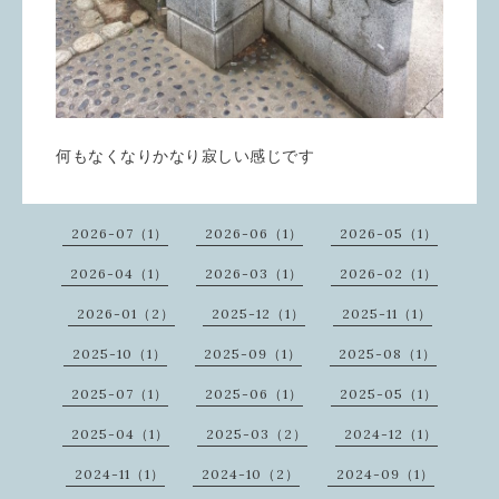
何もなくなりかなり寂しい感じです
2026-07（1）
2026-06（1）
2026-05（1）
2026-04（1）
2026-03（1）
2026-02（1）
2026-01（2）
2025-12（1）
2025-11（1）
2025-10（1）
2025-09（1）
2025-08（1）
2025-07（1）
2025-06（1）
2025-05（1）
2025-04（1）
2025-03（2）
2024-12（1）
2024-11（1）
2024-10（2）
2024-09（1）