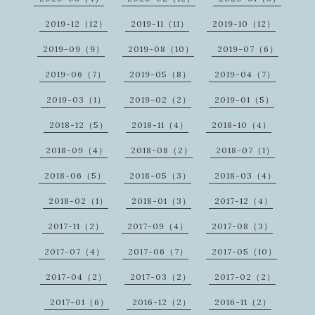
2019-12（12）
2019-11（11）
2019-10（12）
2019-09（9）
2019-08（10）
2019-07（6）
2019-06（7）
2019-05（8）
2019-04（7）
2019-03（1）
2019-02（2）
2019-01（5）
2018-12（5）
2018-11（4）
2018-10（4）
2018-09（4）
2018-08（2）
2018-07（1）
2018-06（5）
2018-05（3）
2018-03（4）
2018-02（1）
2018-01（3）
2017-12（4）
2017-11（2）
2017-09（4）
2017-08（3）
2017-07（4）
2017-06（7）
2017-05（10）
2017-04（2）
2017-03（2）
2017-02（2）
2017-01（6）
2016-12（2）
2016-11（2）