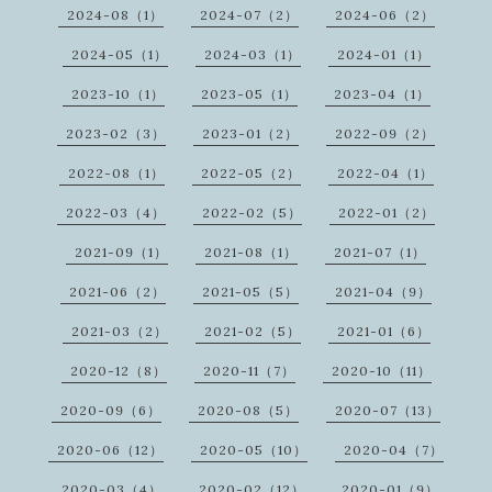
2024-08（1）
2024-07（2）
2024-06（2）
2024-05（1）
2024-03（1）
2024-01（1）
2023-10（1）
2023-05（1）
2023-04（1）
2023-02（3）
2023-01（2）
2022-09（2）
2022-08（1）
2022-05（2）
2022-04（1）
2022-03（4）
2022-02（5）
2022-01（2）
2021-09（1）
2021-08（1）
2021-07（1）
2021-06（2）
2021-05（5）
2021-04（9）
2021-03（2）
2021-02（5）
2021-01（6）
2020-12（8）
2020-11（7）
2020-10（11）
2020-09（6）
2020-08（5）
2020-07（13）
2020-06（12）
2020-05（10）
2020-04（7）
2020-03（4）
2020-02（12）
2020-01（9）