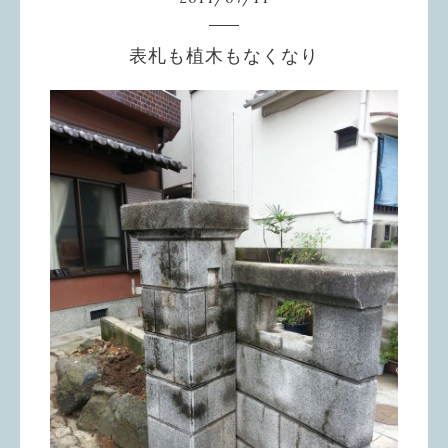
表札も植木もなくなり