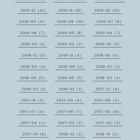
2019-12（12）
2019-11（11）
2019-10（12）
2019-09（9）
2019-08（10）
2019-07（6）
2019-06（7）
2019-05（8）
2019-04（7）
2019-03（1）
2019-02（2）
2019-01（5）
2018-12（5）
2018-11（4）
2018-10（4）
2018-09（4）
2018-08（2）
2018-07（1）
2018-06（5）
2018-05（3）
2018-03（4）
2018-02（1）
2018-01（3）
2017-12（4）
2017-11（2）
2017-09（4）
2017-08（3）
2017-07（4）
2017-06（7）
2017-05（10）
2017-04（2）
2017-03（2）
2017-02（2）
2017-01（6）
2016-12（2）
2016-11（2）