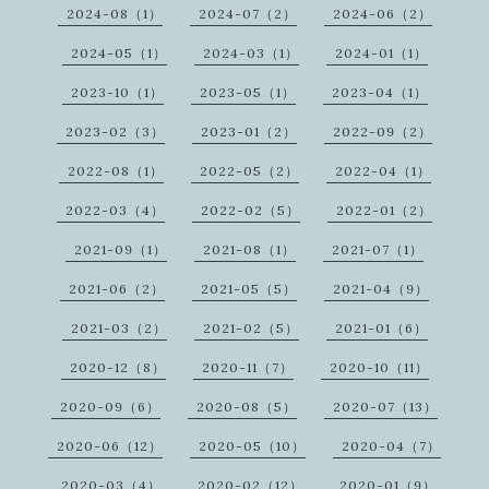
2024-08（1）
2024-07（2）
2024-06（2）
2024-05（1）
2024-03（1）
2024-01（1）
2023-10（1）
2023-05（1）
2023-04（1）
2023-02（3）
2023-01（2）
2022-09（2）
2022-08（1）
2022-05（2）
2022-04（1）
2022-03（4）
2022-02（5）
2022-01（2）
2021-09（1）
2021-08（1）
2021-07（1）
2021-06（2）
2021-05（5）
2021-04（9）
2021-03（2）
2021-02（5）
2021-01（6）
2020-12（8）
2020-11（7）
2020-10（11）
2020-09（6）
2020-08（5）
2020-07（13）
2020-06（12）
2020-05（10）
2020-04（7）
2020-03（4）
2020-02（12）
2020-01（9）