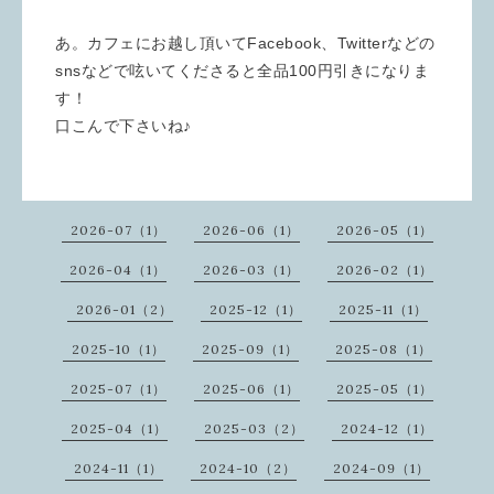
あ。カフェにお越し頂いてFacebook、Twitterなどの
snsなどで呟いてくださると全品100円引きになりま
す！
口こんで下さいね♪
2026-07（1）
2026-06（1）
2026-05（1）
2026-04（1）
2026-03（1）
2026-02（1）
2026-01（2）
2025-12（1）
2025-11（1）
2025-10（1）
2025-09（1）
2025-08（1）
2025-07（1）
2025-06（1）
2025-05（1）
2025-04（1）
2025-03（2）
2024-12（1）
2024-11（1）
2024-10（2）
2024-09（1）