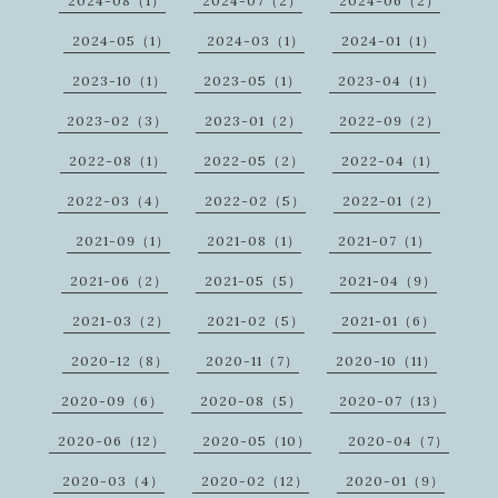
2024-08（1）
2024-07（2）
2024-06（2）
2024-05（1）
2024-03（1）
2024-01（1）
2023-10（1）
2023-05（1）
2023-04（1）
2023-02（3）
2023-01（2）
2022-09（2）
2022-08（1）
2022-05（2）
2022-04（1）
2022-03（4）
2022-02（5）
2022-01（2）
2021-09（1）
2021-08（1）
2021-07（1）
2021-06（2）
2021-05（5）
2021-04（9）
2021-03（2）
2021-02（5）
2021-01（6）
2020-12（8）
2020-11（7）
2020-10（11）
2020-09（6）
2020-08（5）
2020-07（13）
2020-06（12）
2020-05（10）
2020-04（7）
2020-03（4）
2020-02（12）
2020-01（9）