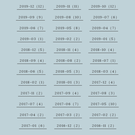
2019-12（12）
2019-11（11）
2019-10（12）
2019-09（9）
2019-08（10）
2019-07（6）
2019-06（7）
2019-05（8）
2019-04（7）
2019-03（1）
2019-02（2）
2019-01（5）
2018-12（5）
2018-11（4）
2018-10（4）
2018-09（4）
2018-08（2）
2018-07（1）
2018-06（5）
2018-05（3）
2018-03（4）
2018-02（1）
2018-01（3）
2017-12（4）
2017-11（2）
2017-09（4）
2017-08（3）
2017-07（4）
2017-06（7）
2017-05（10）
2017-04（2）
2017-03（2）
2017-02（2）
2017-01（6）
2016-12（2）
2016-11（2）