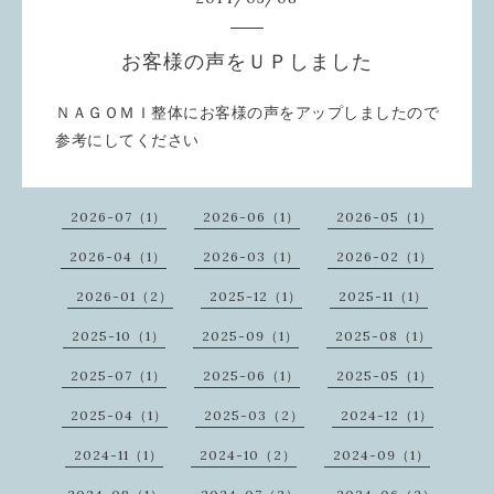
お客様の声をＵＰしました
ＮＡＧＯＭＩ整体にお客様の声をアップしましたので
参考にしてください
2026-07（1）
2026-06（1）
2026-05（1）
2026-04（1）
2026-03（1）
2026-02（1）
2026-01（2）
2025-12（1）
2025-11（1）
2025-10（1）
2025-09（1）
2025-08（1）
2025-07（1）
2025-06（1）
2025-05（1）
2025-04（1）
2025-03（2）
2024-12（1）
2024-11（1）
2024-10（2）
2024-09（1）