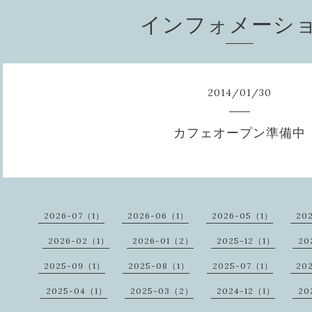
インフォメーシ
2014
/
01
/
30
カフェオープン準備中
2026-07（1）
2026-06（1）
2026-05（1）
20
2026-02（1）
2026-01（2）
2025-12（1）
20
2025-09（1）
2025-08（1）
2025-07（1）
20
2025-04（1）
2025-03（2）
2024-12（1）
20