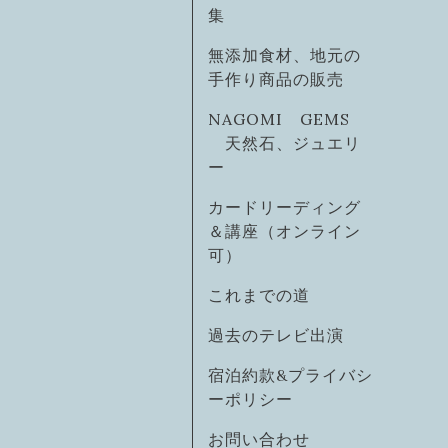
集
無添加食材、地元の
手作り商品の販売
NAGOMI GEMS
天然石、ジュエリ
ー
カードリーディング
＆講座（オンライン
可）
これまでの道
過去のテレビ出演
宿泊約款&プライバシ
ーポリシー
お問い合わせ