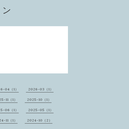
ョン
26-04（1）
2026-03（1）
25-11（1）
2025-10（1）
25-06（1）
2025-05（1）
24-11（1）
2024-10（2）