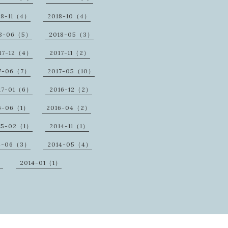
18-11（4）
2018-10（4）
18-06（5）
2018-05（3）
17-12（4）
2017-11（2）
7-06（7）
2017-05（10）
17-01（6）
2016-12（2）
6-06（1）
2016-04（2）
15-02（1）
2014-11（1）
4-06（3）
2014-05（4）
）
2014-01（1）