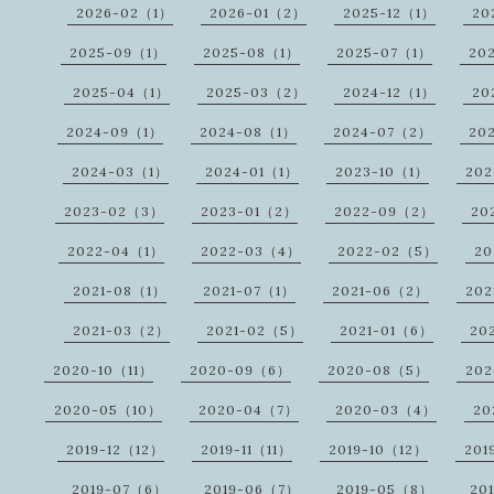
2026-02（1）
2026-01（2）
2025-12（1）
20
2025-09（1）
2025-08（1）
2025-07（1）
20
2025-04（1）
2025-03（2）
2024-12（1）
20
2024-09（1）
2024-08（1）
2024-07（2）
20
2024-03（1）
2024-01（1）
2023-10（1）
20
2023-02（3）
2023-01（2）
2022-09（2）
20
2022-04（1）
2022-03（4）
2022-02（5）
20
2021-08（1）
2021-07（1）
2021-06（2）
202
2021-03（2）
2021-02（5）
2021-01（6）
20
2020-10（11）
2020-09（6）
2020-08（5）
20
2020-05（10）
2020-04（7）
2020-03（4）
20
2019-12（12）
2019-11（11）
2019-10（12）
201
2019-07（6）
2019-06（7）
2019-05（8）
20