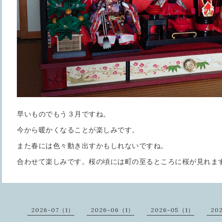
早いものでもう３月ですね。
今から暖かくなることが楽しみです。
また春には色々動き出すかもしれないですね。
合わせて楽しみです。桜の頃には町の至るところに桜が見れま
2026-07（1）
2026-06（1）
2026-05（1）
20