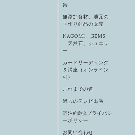
集
無添加食材、地元の
手作り商品の販売
NAGOMI GEMS
天然石、ジュエリ
ー
カードリーディング
＆講座（オンライン
可）
これまでの道
過去のテレビ出演
宿泊約款&プライバシ
ーポリシー
お問い合わせ