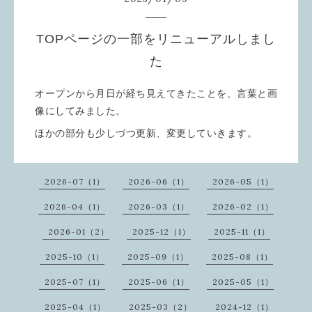
TOPページの一部をリニューアルしまし
た
オープンから月日が経ち見えてきたことを、言葉と画
像にしてみました。
ほかの部分も少しづつ更新、変更していきます。
2026-07（1）
2026-06（1）
2026-05（1）
2026-04（1）
2026-03（1）
2026-02（1）
2026-01（2）
2025-12（1）
2025-11（1）
2025-10（1）
2025-09（1）
2025-08（1）
2025-07（1）
2025-06（1）
2025-05（1）
2025-04（1）
2025-03（2）
2024-12（1）