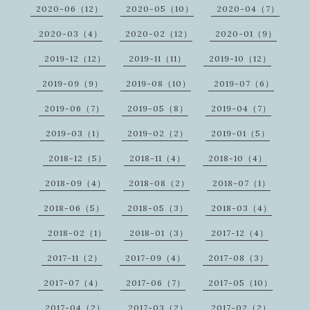
2020-06（12）
2020-05（10）
2020-04（7）
2020-03（4）
2020-02（12）
2020-01（9）
2019-12（12）
2019-11（11）
2019-10（12）
2019-09（9）
2019-08（10）
2019-07（6）
2019-06（7）
2019-05（8）
2019-04（7）
2019-03（1）
2019-02（2）
2019-01（5）
2018-12（5）
2018-11（4）
2018-10（4）
2018-09（4）
2018-08（2）
2018-07（1）
2018-06（5）
2018-05（3）
2018-03（4）
2018-02（1）
2018-01（3）
2017-12（4）
2017-11（2）
2017-09（4）
2017-08（3）
2017-07（4）
2017-06（7）
2017-05（10）
2017-04（2）
2017-03（2）
2017-02（2）