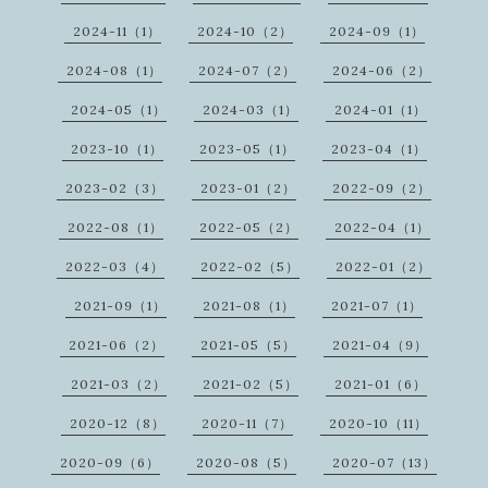
2024-11（1）
2024-10（2）
2024-09（1）
2024-08（1）
2024-07（2）
2024-06（2）
2024-05（1）
2024-03（1）
2024-01（1）
2023-10（1）
2023-05（1）
2023-04（1）
2023-02（3）
2023-01（2）
2022-09（2）
2022-08（1）
2022-05（2）
2022-04（1）
2022-03（4）
2022-02（5）
2022-01（2）
2021-09（1）
2021-08（1）
2021-07（1）
2021-06（2）
2021-05（5）
2021-04（9）
2021-03（2）
2021-02（5）
2021-01（6）
2020-12（8）
2020-11（7）
2020-10（11）
2020-09（6）
2020-08（5）
2020-07（13）