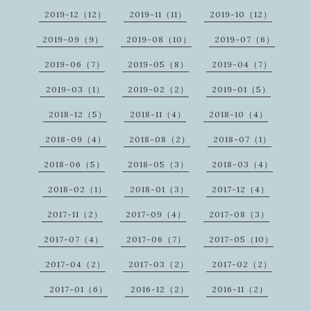
2019-12（12）
2019-11（11）
2019-10（12）
2019-09（9）
2019-08（10）
2019-07（6）
2019-06（7）
2019-05（8）
2019-04（7）
2019-03（1）
2019-02（2）
2019-01（5）
2018-12（5）
2018-11（4）
2018-10（4）
2018-09（4）
2018-08（2）
2018-07（1）
2018-06（5）
2018-05（3）
2018-03（4）
2018-02（1）
2018-01（3）
2017-12（4）
2017-11（2）
2017-09（4）
2017-08（3）
2017-07（4）
2017-06（7）
2017-05（10）
2017-04（2）
2017-03（2）
2017-02（2）
2017-01（6）
2016-12（2）
2016-11（2）