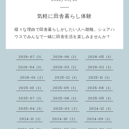
気軽に田舎暮らし体験
様々な理由で田舎暮らしがしたい人へ朗報。シェアハ
ウスでみんなで一緒に田舎生活を楽しみませんか？
2026-07（1）
2026-06（1）
2026-05（1）
2026-04（1）
2026-03（1）
2026-02（1）
2026-01（2）
2025-12（1）
2025-11（1）
2025-10（1）
2025-09（1）
2025-08（1）
2025-07（1）
2025-06（1）
2025-05（1）
2025-04（1）
2025-03（2）
2024-12（1）
2024-11（1）
2024-10（2）
2024-09（1）