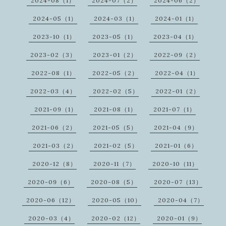
2024-08（1）
2024-07（2）
2024-06（2）
2024-05（1）
2024-03（1）
2024-01（1）
2023-10（1）
2023-05（1）
2023-04（1）
2023-02（3）
2023-01（2）
2022-09（2）
2022-08（1）
2022-05（2）
2022-04（1）
2022-03（4）
2022-02（5）
2022-01（2）
2021-09（1）
2021-08（1）
2021-07（1）
2021-06（2）
2021-05（5）
2021-04（9）
2021-03（2）
2021-02（5）
2021-01（6）
2020-12（8）
2020-11（7）
2020-10（11）
2020-09（6）
2020-08（5）
2020-07（13）
2020-06（12）
2020-05（10）
2020-04（7）
2020-03（4）
2020-02（12）
2020-01（9）