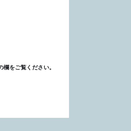
の欄をご覧ください。