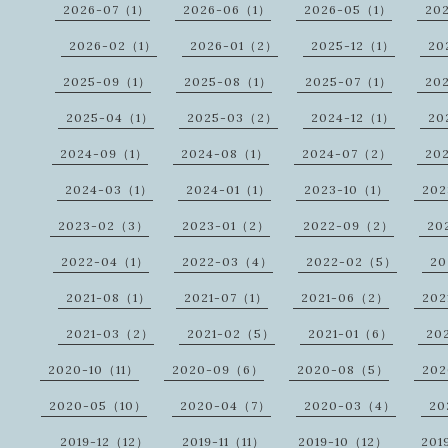
2026-07（1）
2026-06（1）
2026-05（1）
20
2026-02（1）
2026-01（2）
2025-12（1）
20
2025-09（1）
2025-08（1）
2025-07（1）
20
2025-04（1）
2025-03（2）
2024-12（1）
20
2024-09（1）
2024-08（1）
2024-07（2）
20
2024-03（1）
2024-01（1）
2023-10（1）
20
2023-02（3）
2023-01（2）
2022-09（2）
20
2022-04（1）
2022-03（4）
2022-02（5）
20
2021-08（1）
2021-07（1）
2021-06（2）
202
2021-03（2）
2021-02（5）
2021-01（6）
20
2020-10（11）
2020-09（6）
2020-08（5）
20
2020-05（10）
2020-04（7）
2020-03（4）
20
2019-12（12）
2019-11（11）
2019-10（12）
201