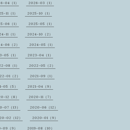
26-04（1）
2026-03（1）
25-11（1）
2025-10（1）
25-06（1）
2025-05（1）
24-11（1）
2024-10（2）
24-06（2）
2024-05（1）
23-05（1）
2023-04（1）
22-08（1）
2022-05（2）
22-01（2）
2021-09（1）
1-05（5）
2021-04（9）
20-12（8）
2020-11（7）
20-07（13）
2020-06（12）
20-02（12）
2020-01（9）
9-09（9）
2019-08（10）