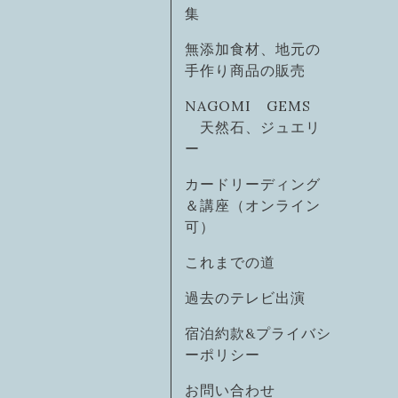
集
無添加食材、地元の
手作り商品の販売
NAGOMI GEMS
天然石、ジュエリ
ー
カードリーディング
＆講座（オンライン
可）
これまでの道
過去のテレビ出演
宿泊約款&プライバシ
ーポリシー
お問い合わせ