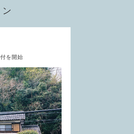
ョン
受付を開始