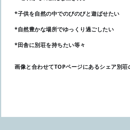
*子供を自然の中でのびのびと遊ばせたい
*自然豊かな場所でゆっくり過ごしたい
*田舎に別荘を持ちたい等々
画像と合わせてTOPページにあるシェア別荘