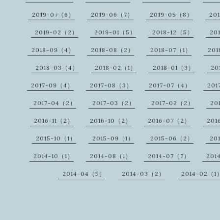
2019-07（6）
2019-06（7）
2019-05（8）
20
2019-02（2）
2019-01（5）
2018-12（5）
20
2018-09（4）
2018-08（2）
2018-07（1）
20
2018-03（4）
2018-02（1）
2018-01（3）
20
2017-09（4）
2017-08（3）
2017-07（4）
201
2017-04（2）
2017-03（2）
2017-02（2）
20
2016-11（2）
2016-10（2）
2016-07（2）
201
2015-10（1）
2015-09（1）
2015-06（2）
20
2014-10（1）
2014-08（1）
2014-07（7）
201
2014-04（5）
2014-03（2）
2014-02（1