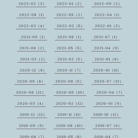
2023-02（3）
2023-01（2）
2022-09（2）
2022-08（1）
2022-05（2）
2022-04（1）
2022-03（4）
2022-02（5）
2022-01（2）
2021-09（1）
2021-08（1）
2021-07（1）
2021-06（2）
2021-05（5）
2021-04（9）
2021-03（2）
2021-02（5）
2021-01（6）
2020-12（8）
2020-11（7）
2020-10（11）
2020-09（6）
2020-08（5）
2020-07（13）
2020-06（12）
2020-05（10）
2020-04（7）
2020-03（4）
2020-02（12）
2020-01（9）
2019-12（12）
2019-11（11）
2019-10（12）
2019-09（9）
2019-08（10）
2019-07（6）
2019-06（7）
2019-05（8）
2019-04（7）