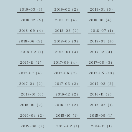
2019-03（1）
2019-02（2）
2019-01（5）
2018-12（5）
2018-11（4）
2018-10（4）
2018-09（4）
2018-08（2）
2018-07（1）
2018-06（5）
2018-05（3）
2018-03（4）
2018-02（1）
2018-01（3）
2017-12（4）
2017-11（2）
2017-09（4）
2017-08（3）
2017-07（4）
2017-06（7）
2017-05（10）
2017-04（2）
2017-03（2）
2017-02（2）
2017-01（6）
2016-12（2）
2016-11（2）
2016-10（2）
2016-07（2）
2016-06（1）
2016-04（2）
2015-10（1）
2015-09（1）
2015-06（2）
2015-02（1）
2014-11（1）