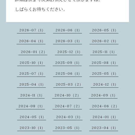
しばらくお待ちください。
2026-07（1）
2026-06（1）
2026-05（1）
2026-04（1）
2026-03（1）
2026-02（1）
2026-01（2）
2025-12（1）
2025-11（1）
2025-10（1）
2025-09（1）
2025-08（1）
2025-07（1）
2025-06（1）
2025-05（1）
2025-04（1）
2025-03（2）
2024-12（1）
2024-11（1）
2024-10（2）
2024-09（1）
2024-08（1）
2024-07（2）
2024-06（2）
2024-05（1）
2024-03（1）
2024-01（1）
2023-10（1）
2023-05（1）
2023-04（1）