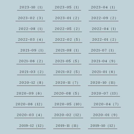
2023-10（1）
2023-05（1）
2023-04（1）
2023-02（3）
2023-01（2）
2022-09（2）
2022-08（1）
2022-05（2）
2022-04（1）
2022-03（4）
2022-02（5）
2022-01（2）
2021-09（1）
2021-08（1）
2021-07（1）
2021-06（2）
2021-05（5）
2021-04（9）
2021-03（2）
2021-02（5）
2021-01（6）
2020-12（8）
2020-11（7）
2020-10（11）
2020-09（6）
2020-08（5）
2020-07（13）
2020-06（12）
2020-05（10）
2020-04（7）
2020-03（4）
2020-02（12）
2020-01（9）
2019-12（12）
2019-11（11）
2019-10（12）