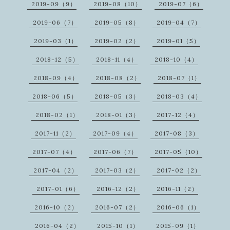
2019-09（9）
2019-08（10）
2019-07（6）
2019-06（7）
2019-05（8）
2019-04（7）
2019-03（1）
2019-02（2）
2019-01（5）
2018-12（5）
2018-11（4）
2018-10（4）
2018-09（4）
2018-08（2）
2018-07（1）
2018-06（5）
2018-05（3）
2018-03（4）
2018-02（1）
2018-01（3）
2017-12（4）
2017-11（2）
2017-09（4）
2017-08（3）
2017-07（4）
2017-06（7）
2017-05（10）
2017-04（2）
2017-03（2）
2017-02（2）
2017-01（6）
2016-12（2）
2016-11（2）
2016-10（2）
2016-07（2）
2016-06（1）
2016-04（2）
2015-10（1）
2015-09（1）