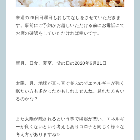
来週の28日日曜日もおもてなしをさせていただきま
す。事前にご予約かお越しいただける前にお電話にて
お席の確認をしていただければ幸いです。
新月、日食、夏至、父の日の2020年6月21日
太陽、月、地球が真っ直ぐ並ぶのでエネルギーが強く
眠たい方も多かったかもしれませんね。見れた方もい
るのかな？
また太陽が隠されるという事で縁起が悪い、エネルギ
ーが良くないという考えもありコロナと同じく様々な
考え方がありますね✨