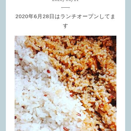
2020年6月28日はランチオープンしてま
す