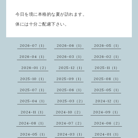
今日を境に本格的な夏が訪れます。
体には十分ご配慮下さい。
2026-07（1）
2026-06（1）
2026-05（1）
2026-04（1）
2026-03（1）
2026-02（1）
2026-01（2）
2025-12（1）
2025-11（1）
2025-10（1）
2025-09（1）
2025-08（1）
2025-07（1）
2025-06（1）
2025-05（1）
2025-04（1）
2025-03（2）
2024-12（1）
2024-11（1）
2024-10（2）
2024-09（1）
2024-08（1）
2024-07（2）
2024-06（2）
2024-05（1）
2024-03（1）
2024-01（1）