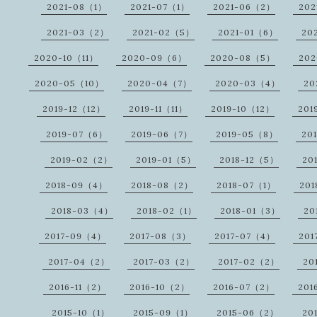
2021-08（1）
2021-07（1）
2021-06（2）
202
2021-03（2）
2021-02（5）
2021-01（6）
20
2020-10（11）
2020-09（6）
2020-08（5）
20
2020-05（10）
2020-04（7）
2020-03（4）
20
2019-12（12）
2019-11（11）
2019-10（12）
201
2019-07（6）
2019-06（7）
2019-05（8）
20
2019-02（2）
2019-01（5）
2018-12（5）
20
2018-09（4）
2018-08（2）
2018-07（1）
20
2018-03（4）
2018-02（1）
2018-01（3）
20
2017-09（4）
2017-08（3）
2017-07（4）
201
2017-04（2）
2017-03（2）
2017-02（2）
20
2016-11（2）
2016-10（2）
2016-07（2）
201
2015-10（1）
2015-09（1）
2015-06（2）
20