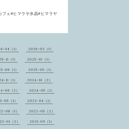
水カフェ#ヒマラヤ水晶#ヒマラヤ
26-04（1）
2026-03（1）
25-11（1）
2025-10（1）
25-06（1）
2025-05（1）
24-11（1）
2024-10（2）
24-06（2）
2024-05（1）
23-05（1）
2023-04（1）
22-08（1）
2022-05（2）
22-01（2）
2021-09（1）