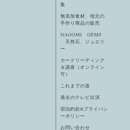
集
無添加食材、地元の
手作り商品の販売
NAGOMI GEMS
天然石、ジュエリ
ー
カードリーディング
＆講座（オンライン
可）
これまでの道
過去のテレビ出演
宿泊約款&プライバシ
ーポリシー
お問い合わせ