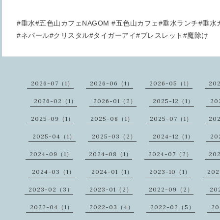
#垂水#五色山カフェNAGOM #五色山カフェ#垂水ランチ#垂
#ネパール#クリスタル#タイガーアイ#ブレスレット#魔除け
2026-07（1）
2026-06（1）
2026-05（1）
20
2026-02（1）
2026-01（2）
2025-12（1）
20
2025-09（1）
2025-08（1）
2025-07（1）
20
2025-04（1）
2025-03（2）
2024-12（1）
20
2024-09（1）
2024-08（1）
2024-07（2）
20
2024-03（1）
2024-01（1）
2023-10（1）
20
2023-02（3）
2023-01（2）
2022-09（2）
20
2022-04（1）
2022-03（4）
2022-02（5）
20