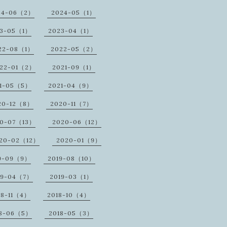
24-06（2）
2024-05（1）
23-05（1）
2023-04（1）
22-08（1）
2022-05（2）
22-01（2）
2021-09（1）
1-05（5）
2021-04（9）
20-12（8）
2020-11（7）
20-07（13）
2020-06（12）
20-02（12）
2020-01（9）
9-09（9）
2019-08（10）
19-04（7）
2019-03（1）
18-11（4）
2018-10（4）
18-06（5）
2018-05（3）