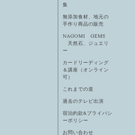
集
無添加食材、地元の
手作り商品の販売
NAGOMI GEMS
天然石、ジュエリ
ー
カードリーディング
＆講座（オンライン
可）
これまでの道
過去のテレビ出演
宿泊約款&プライバシ
ーポリシー
お問い合わせ