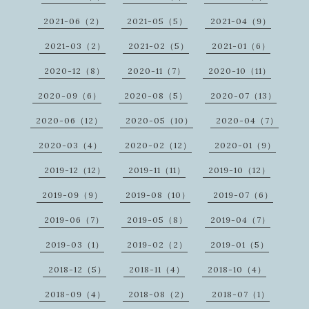
2021-06（2）
2021-05（5）
2021-04（9）
2021-03（2）
2021-02（5）
2021-01（6）
2020-12（8）
2020-11（7）
2020-10（11）
2020-09（6）
2020-08（5）
2020-07（13）
2020-06（12）
2020-05（10）
2020-04（7）
2020-03（4）
2020-02（12）
2020-01（9）
2019-12（12）
2019-11（11）
2019-10（12）
2019-09（9）
2019-08（10）
2019-07（6）
2019-06（7）
2019-05（8）
2019-04（7）
2019-03（1）
2019-02（2）
2019-01（5）
2018-12（5）
2018-11（4）
2018-10（4）
2018-09（4）
2018-08（2）
2018-07（1）