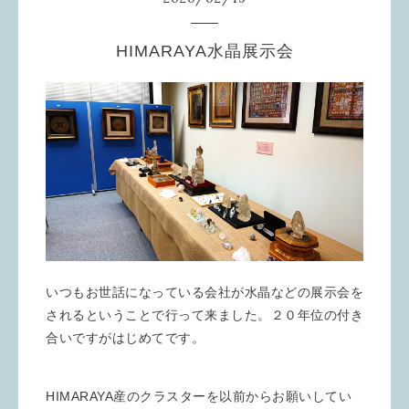
HIMARAYA水晶展示会
いつもお世話になっている会社が水晶などの展示会を
されるということで行って来ました。２０年位の付き
合いですがはじめてです。
HIMARAYA産のクラスターを以前からお願いしてい