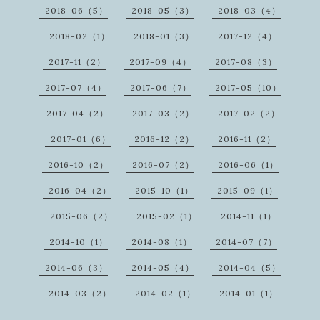
2018-06（5）
2018-05（3）
2018-03（4）
2018-02（1）
2018-01（3）
2017-12（4）
2017-11（2）
2017-09（4）
2017-08（3）
2017-07（4）
2017-06（7）
2017-05（10）
2017-04（2）
2017-03（2）
2017-02（2）
2017-01（6）
2016-12（2）
2016-11（2）
2016-10（2）
2016-07（2）
2016-06（1）
2016-04（2）
2015-10（1）
2015-09（1）
2015-06（2）
2015-02（1）
2014-11（1）
2014-10（1）
2014-08（1）
2014-07（7）
2014-06（3）
2014-05（4）
2014-04（5）
2014-03（2）
2014-02（1）
2014-01（1）