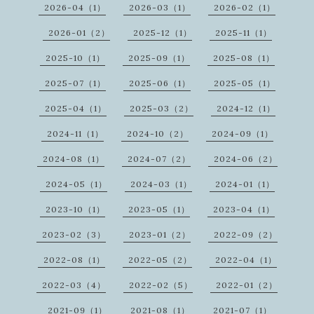
2026-04（1）
2026-03（1）
2026-02（1）
2026-01（2）
2025-12（1）
2025-11（1）
2025-10（1）
2025-09（1）
2025-08（1）
2025-07（1）
2025-06（1）
2025-05（1）
2025-04（1）
2025-03（2）
2024-12（1）
2024-11（1）
2024-10（2）
2024-09（1）
2024-08（1）
2024-07（2）
2024-06（2）
2024-05（1）
2024-03（1）
2024-01（1）
2023-10（1）
2023-05（1）
2023-04（1）
2023-02（3）
2023-01（2）
2022-09（2）
2022-08（1）
2022-05（2）
2022-04（1）
2022-03（4）
2022-02（5）
2022-01（2）
2021-09（1）
2021-08（1）
2021-07（1）