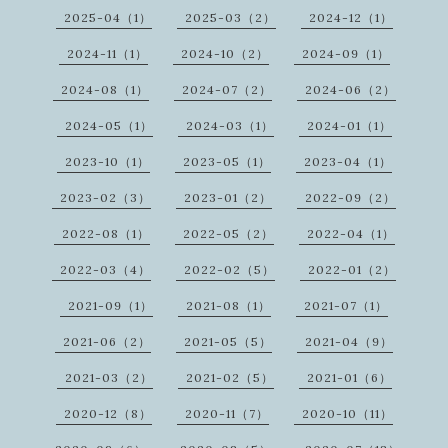
2025-04（1）
2025-03（2）
2024-12（1）
2024-11（1）
2024-10（2）
2024-09（1）
2024-08（1）
2024-07（2）
2024-06（2）
2024-05（1）
2024-03（1）
2024-01（1）
2023-10（1）
2023-05（1）
2023-04（1）
2023-02（3）
2023-01（2）
2022-09（2）
2022-08（1）
2022-05（2）
2022-04（1）
2022-03（4）
2022-02（5）
2022-01（2）
2021-09（1）
2021-08（1）
2021-07（1）
2021-06（2）
2021-05（5）
2021-04（9）
2021-03（2）
2021-02（5）
2021-01（6）
2020-12（8）
2020-11（7）
2020-10（11）