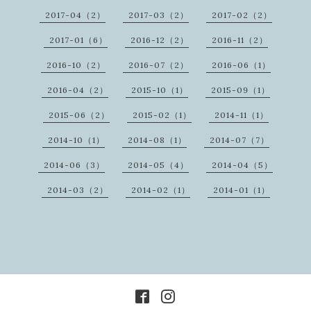
2017-04（2）
2017-03（2）
2017-02（2）
2017-01（6）
2016-12（2）
2016-11（2）
2016-10（2）
2016-07（2）
2016-06（1）
2016-04（2）
2015-10（1）
2015-09（1）
2015-06（2）
2015-02（1）
2014-11（1）
2014-10（1）
2014-08（1）
2014-07（7）
2014-06（3）
2014-05（4）
2014-04（5）
2014-03（2）
2014-02（1）
2014-01（1）