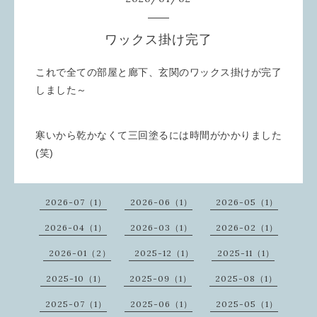
ワックス掛け完了
これで全ての部屋と廊下、玄関のワックス掛けが完了
しました～
寒いから乾かなくて三回塗るには時間がかかりました
(笑)
2026-07（1）
2026-06（1）
2026-05（1）
2026-04（1）
2026-03（1）
2026-02（1）
2026-01（2）
2025-12（1）
2025-11（1）
2025-10（1）
2025-09（1）
2025-08（1）
2025-07（1）
2025-06（1）
2025-05（1）