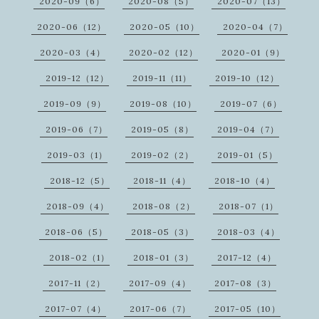
2020-09（6）
2020-08（5）
2020-07（13）
2020-06（12）
2020-05（10）
2020-04（7）
2020-03（4）
2020-02（12）
2020-01（9）
2019-12（12）
2019-11（11）
2019-10（12）
2019-09（9）
2019-08（10）
2019-07（6）
2019-06（7）
2019-05（8）
2019-04（7）
2019-03（1）
2019-02（2）
2019-01（5）
2018-12（5）
2018-11（4）
2018-10（4）
2018-09（4）
2018-08（2）
2018-07（1）
2018-06（5）
2018-05（3）
2018-03（4）
2018-02（1）
2018-01（3）
2017-12（4）
2017-11（2）
2017-09（4）
2017-08（3）
2017-07（4）
2017-06（7）
2017-05（10）