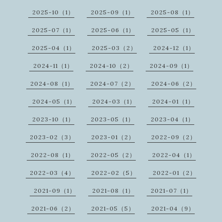
2025-10（1）
2025-09（1）
2025-08（1）
2025-07（1）
2025-06（1）
2025-05（1）
2025-04（1）
2025-03（2）
2024-12（1）
2024-11（1）
2024-10（2）
2024-09（1）
2024-08（1）
2024-07（2）
2024-06（2）
2024-05（1）
2024-03（1）
2024-01（1）
2023-10（1）
2023-05（1）
2023-04（1）
2023-02（3）
2023-01（2）
2022-09（2）
2022-08（1）
2022-05（2）
2022-04（1）
2022-03（4）
2022-02（5）
2022-01（2）
2021-09（1）
2021-08（1）
2021-07（1）
2021-06（2）
2021-05（5）
2021-04（9）