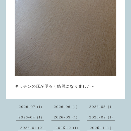
キッチンの床が明るく綺麗になりました～
2026-07（1）
2026-06（1）
2026-05（1）
2026-04（1）
2026-03（1）
2026-02（1）
2026-01（2）
2025-12（1）
2025-11（1）