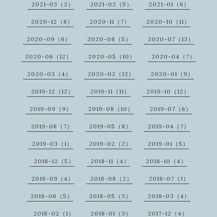
2021-03（2）
2021-02（5）
2021-01（6）
2020-12（8）
2020-11（7）
2020-10（11）
2020-09（6）
2020-08（5）
2020-07（13）
2020-06（12）
2020-05（10）
2020-04（7）
2020-03（4）
2020-02（12）
2020-01（9）
2019-12（12）
2019-11（11）
2019-10（12）
2019-09（9）
2019-08（10）
2019-07（6）
2019-06（7）
2019-05（8）
2019-04（7）
2019-03（1）
2019-02（2）
2019-01（5）
2018-12（5）
2018-11（4）
2018-10（4）
2018-09（4）
2018-08（2）
2018-07（1）
2018-06（5）
2018-05（3）
2018-03（4）
2018-02（1）
2018-01（3）
2017-12（4）