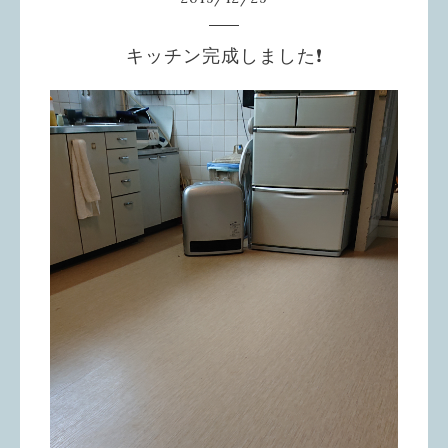
キッチン完成しました❗