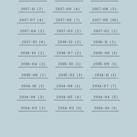
2017-11（2）
2017-09（4）
2017-08（3）
2017-07（4）
2017-06（7）
2017-05（10）
2017-04（2）
2017-03（2）
2017-02（2）
2017-01（6）
2016-12（2）
2016-11（2）
2016-10（2）
2016-07（2）
2016-06（1）
2016-04（2）
2015-10（1）
2015-09（1）
2015-06（2）
2015-02（1）
2014-11（1）
2014-10（1）
2014-08（1）
2014-07（7）
2014-06（3）
2014-05（4）
2014-04（5）
2014-03（2）
2014-02（1）
2014-01（1）