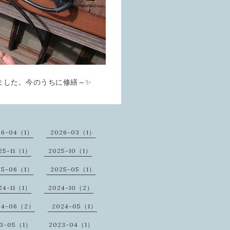
ました。今のうちに修繕～✨
26-04（1）
2026-03（1）
25-11（1）
2025-10（1）
25-06（1）
2025-05（1）
24-11（1）
2024-10（2）
24-06（2）
2024-05（1）
23-05（1）
2023-04（1）