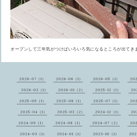
オープンして三年気がつけばいろいろ気になるところが出てき
2026-07（1）
2026-06（1）
2026-05（1）
20
2026-02（1）
2026-01（2）
2025-12（1）
20
2025-09（1）
2025-08（1）
2025-07（1）
20
2025-04（1）
2025-03（2）
2024-12（1）
20
2024-09（1）
2024-08（1）
2024-07（2）
20
2024-03（1）
2024-01（1）
2023-10（1）
20