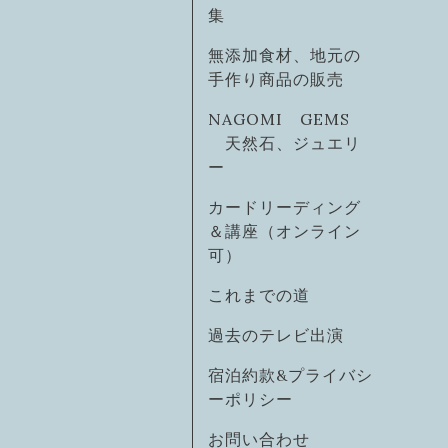
集
無添加食材、地元の
手作り商品の販売
NAGOMI GEMS
天然石、ジュエリ
ー
カードリーディング
＆講座（オンライン
可）
これまでの道
過去のテレビ出演
宿泊約款&プライバシ
ーポリシー
お問い合わせ