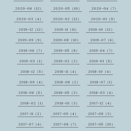
2020-06（12）
2020-05（10）
2020-04（7）
2020-03（4）
2020-02（12）
2020-01（9）
2019-12（12）
2019-11（11）
2019-10（12）
2019-09（9）
2019-08（10）
2019-07（6）
2019-06（7）
2019-05（8）
2019-04（7）
2019-03（1）
2019-02（2）
2019-01（5）
2018-12（5）
2018-11（4）
2018-10（4）
2018-09（4）
2018-08（2）
2018-07（1）
2018-06（5）
2018-05（3）
2018-03（4）
2018-02（1）
2018-01（3）
2017-12（4）
2017-11（2）
2017-09（4）
2017-08（3）
2017-07（4）
2017-06（7）
2017-05（10）