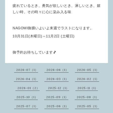
疲れているとき、勇気が欲しいとき、淋しいとき、嬉
しい時、その時々に心に染み入る味
NAGOMI御膳いよいよ来週でラストになります。
10月31日(木曜日)～11月2日 (土曜日)
御予約お待ちしています🎵
2026-07（1）
2026-06（1）
2026-05（1）
2026-04（1）
2026-03（1）
2026-02（1）
2026-01（2）
2025-12（1）
2025-11（1）
2025-10（1）
2025-09（1）
2025-08（1）
2025-07（1）
2025-06（1）
2025-05（1）