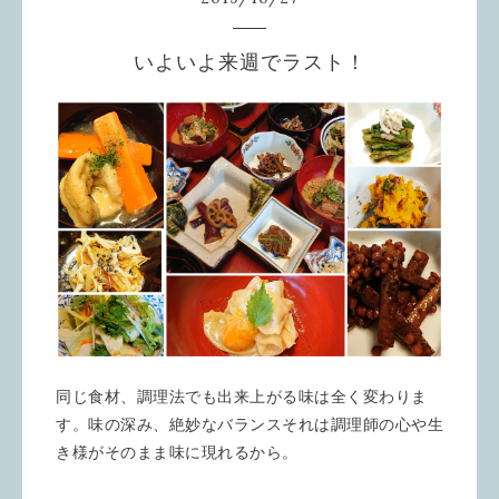
いよいよ来週でラスト！
同じ食材、調理法でも出来上がる味は全く変わりま
す。味の深み、絶妙なバランスそれは調理師の心や生
き様がそのまま味に現れるから。