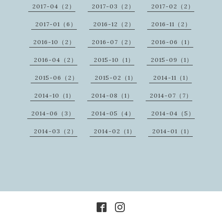
2017-04（2）
2017-03（2）
2017-02（2）
2017-01（6）
2016-12（2）
2016-11（2）
2016-10（2）
2016-07（2）
2016-06（1）
2016-04（2）
2015-10（1）
2015-09（1）
2015-06（2）
2015-02（1）
2014-11（1）
2014-10（1）
2014-08（1）
2014-07（7）
2014-06（3）
2014-05（4）
2014-04（5）
2014-03（2）
2014-02（1）
2014-01（1）