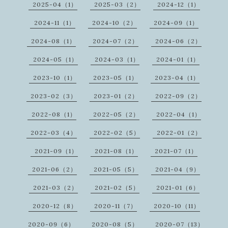
2025-04（1）
2025-03（2）
2024-12（1）
2024-11（1）
2024-10（2）
2024-09（1）
2024-08（1）
2024-07（2）
2024-06（2）
2024-05（1）
2024-03（1）
2024-01（1）
2023-10（1）
2023-05（1）
2023-04（1）
2023-02（3）
2023-01（2）
2022-09（2）
2022-08（1）
2022-05（2）
2022-04（1）
2022-03（4）
2022-02（5）
2022-01（2）
2021-09（1）
2021-08（1）
2021-07（1）
2021-06（2）
2021-05（5）
2021-04（9）
2021-03（2）
2021-02（5）
2021-01（6）
2020-12（8）
2020-11（7）
2020-10（11）
2020-09（6）
2020-08（5）
2020-07（13）