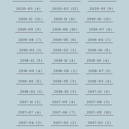
2020-03（4）
2020-02（12）
2020-01（9）
2019-12（12）
2019-11（11）
2019-10（12）
2019-09（9）
2019-08（10）
2019-07（6）
2019-06（7）
2019-05（8）
2019-04（7）
2019-03（1）
2019-02（2）
2019-01（5）
2018-12（5）
2018-11（4）
2018-10（4）
2018-09（4）
2018-08（2）
2018-07（1）
2018-06（5）
2018-05（3）
2018-03（4）
2018-02（1）
2018-01（3）
2017-12（4）
2017-11（2）
2017-09（4）
2017-08（3）
2017-07（4）
2017-06（7）
2017-05（10）
2017-04（2）
2017-03（2）
2017-02（2）