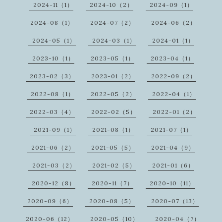
2024-11（1）
2024-10（2）
2024-09（1）
2024-08（1）
2024-07（2）
2024-06（2）
2024-05（1）
2024-03（1）
2024-01（1）
2023-10（1）
2023-05（1）
2023-04（1）
2023-02（3）
2023-01（2）
2022-09（2）
2022-08（1）
2022-05（2）
2022-04（1）
2022-03（4）
2022-02（5）
2022-01（2）
2021-09（1）
2021-08（1）
2021-07（1）
2021-06（2）
2021-05（5）
2021-04（9）
2021-03（2）
2021-02（5）
2021-01（6）
2020-12（8）
2020-11（7）
2020-10（11）
2020-09（6）
2020-08（5）
2020-07（13）
2020-06（12）
2020-05（10）
2020-04（7）