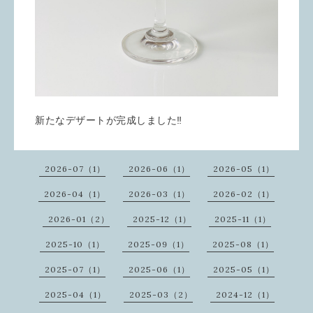
新たなデザートが完成しました‼️
2026-07（1）
2026-06（1）
2026-05（1）
2026-04（1）
2026-03（1）
2026-02（1）
2026-01（2）
2025-12（1）
2025-11（1）
2025-10（1）
2025-09（1）
2025-08（1）
2025-07（1）
2025-06（1）
2025-05（1）
2025-04（1）
2025-03（2）
2024-12（1）