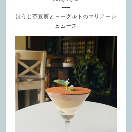
ほうじ茶豆腐とヨーグルトのマリアージ
ュムース