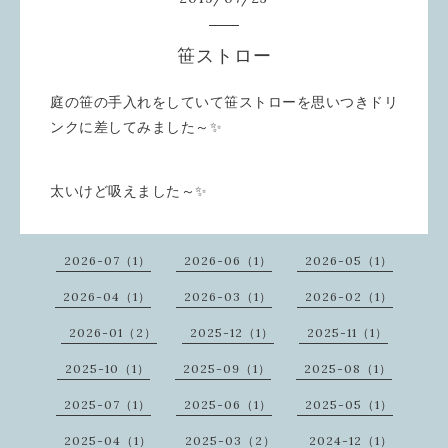
笹ストロー
庭の笹の手入れをしていて笹ストローを思いつきドリ
ンクに差してみました～✨
太いけど吸えました～✨
2026-07（1）
2026-06（1）
2026-05（1）
2026-04（1）
2026-03（1）
2026-02（1）
2026-01（2）
2025-12（1）
2025-11（1）
2025-10（1）
2025-09（1）
2025-08（1）
2025-07（1）
2025-06（1）
2025-05（1）
2025-04（1）
2025-03（2）
2024-12（1）