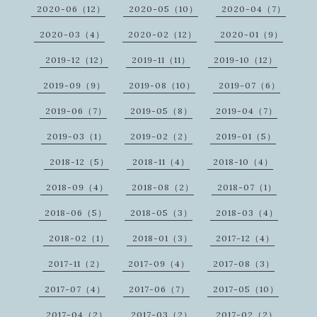
2020-06（12）
2020-05（10）
2020-04（7）
2020-03（4）
2020-02（12）
2020-01（9）
2019-12（12）
2019-11（11）
2019-10（12）
2019-09（9）
2019-08（10）
2019-07（6）
2019-06（7）
2019-05（8）
2019-04（7）
2019-03（1）
2019-02（2）
2019-01（5）
2018-12（5）
2018-11（4）
2018-10（4）
2018-09（4）
2018-08（2）
2018-07（1）
2018-06（5）
2018-05（3）
2018-03（4）
2018-02（1）
2018-01（3）
2017-12（4）
2017-11（2）
2017-09（4）
2017-08（3）
2017-07（4）
2017-06（7）
2017-05（10）
2017-04（2）
2017-03（2）
2017-02（2）