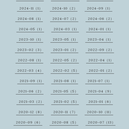
2024-11（1）
2024-10（2）
2024-09（1）
2024-08（1）
2024-07（2）
2024-06（2）
2024-05（1）
2024-03（1）
2024-01（1）
2023-10（1）
2023-05（1）
2023-04（1）
2023-02（3）
2023-01（2）
2022-09（2）
2022-08（1）
2022-05（2）
2022-04（1）
2022-03（4）
2022-02（5）
2022-01（2）
2021-09（1）
2021-08（1）
2021-07（1）
2021-06（2）
2021-05（5）
2021-04（9）
2021-03（2）
2021-02（5）
2021-01（6）
2020-12（8）
2020-11（7）
2020-10（11）
2020-09（6）
2020-08（5）
2020-07（13）