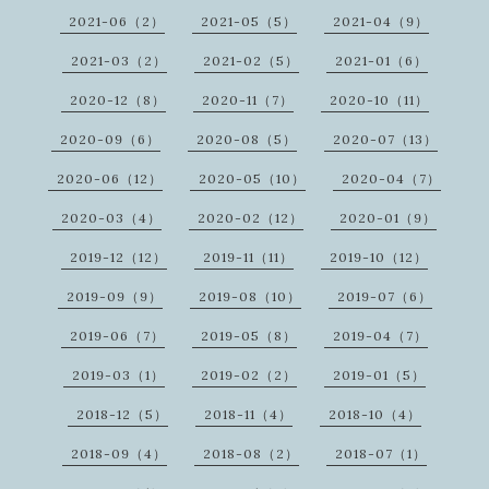
2021-06（2）
2021-05（5）
2021-04（9）
2021-03（2）
2021-02（5）
2021-01（6）
2020-12（8）
2020-11（7）
2020-10（11）
2020-09（6）
2020-08（5）
2020-07（13）
2020-06（12）
2020-05（10）
2020-04（7）
2020-03（4）
2020-02（12）
2020-01（9）
2019-12（12）
2019-11（11）
2019-10（12）
2019-09（9）
2019-08（10）
2019-07（6）
2019-06（7）
2019-05（8）
2019-04（7）
2019-03（1）
2019-02（2）
2019-01（5）
2018-12（5）
2018-11（4）
2018-10（4）
2018-09（4）
2018-08（2）
2018-07（1）