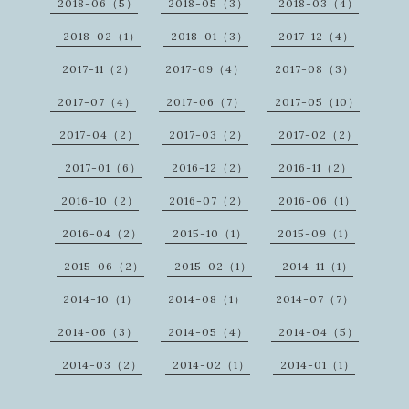
2018-06（5）
2018-05（3）
2018-03（4）
2018-02（1）
2018-01（3）
2017-12（4）
2017-11（2）
2017-09（4）
2017-08（3）
2017-07（4）
2017-06（7）
2017-05（10）
2017-04（2）
2017-03（2）
2017-02（2）
2017-01（6）
2016-12（2）
2016-11（2）
2016-10（2）
2016-07（2）
2016-06（1）
2016-04（2）
2015-10（1）
2015-09（1）
2015-06（2）
2015-02（1）
2014-11（1）
2014-10（1）
2014-08（1）
2014-07（7）
2014-06（3）
2014-05（4）
2014-04（5）
2014-03（2）
2014-02（1）
2014-01（1）