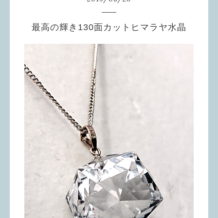
最高の輝き130面カットヒマラヤ水晶