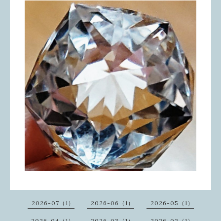
2026-07（1）
2026-06（1）
2026-05（1）
2026-04（1）
2026-03（1）
2026-02（1）