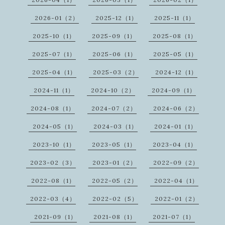
2026-01（2）
2025-12（1）
2025-11（1）
2025-10（1）
2025-09（1）
2025-08（1）
2025-07（1）
2025-06（1）
2025-05（1）
2025-04（1）
2025-03（2）
2024-12（1）
2024-11（1）
2024-10（2）
2024-09（1）
2024-08（1）
2024-07（2）
2024-06（2）
2024-05（1）
2024-03（1）
2024-01（1）
2023-10（1）
2023-05（1）
2023-04（1）
2023-02（3）
2023-01（2）
2022-09（2）
2022-08（1）
2022-05（2）
2022-04（1）
2022-03（4）
2022-02（5）
2022-01（2）
2021-09（1）
2021-08（1）
2021-07（1）