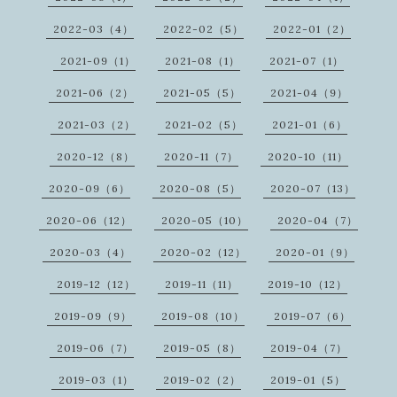
2022-03（4）
2022-02（5）
2022-01（2）
2021-09（1）
2021-08（1）
2021-07（1）
2021-06（2）
2021-05（5）
2021-04（9）
2021-03（2）
2021-02（5）
2021-01（6）
2020-12（8）
2020-11（7）
2020-10（11）
2020-09（6）
2020-08（5）
2020-07（13）
2020-06（12）
2020-05（10）
2020-04（7）
2020-03（4）
2020-02（12）
2020-01（9）
2019-12（12）
2019-11（11）
2019-10（12）
2019-09（9）
2019-08（10）
2019-07（6）
2019-06（7）
2019-05（8）
2019-04（7）
2019-03（1）
2019-02（2）
2019-01（5）