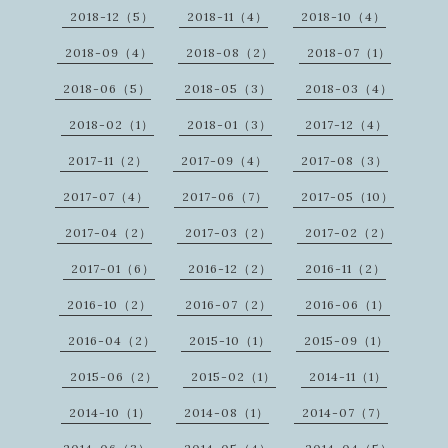
2018-12（5）
2018-11（4）
2018-10（4）
2018-09（4）
2018-08（2）
2018-07（1）
2018-06（5）
2018-05（3）
2018-03（4）
2018-02（1）
2018-01（3）
2017-12（4）
2017-11（2）
2017-09（4）
2017-08（3）
2017-07（4）
2017-06（7）
2017-05（10）
2017-04（2）
2017-03（2）
2017-02（2）
2017-01（6）
2016-12（2）
2016-11（2）
2016-10（2）
2016-07（2）
2016-06（1）
2016-04（2）
2015-10（1）
2015-09（1）
2015-06（2）
2015-02（1）
2014-11（1）
2014-10（1）
2014-08（1）
2014-07（7）