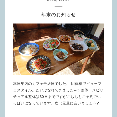
年末のお知らせ
本日年内のカフェ最終日でした。 団体様でビュッフ
ェスタイル。だいぶなれてきました～✨整体、スピリ
チュアル整体は30日までですがこちらもご予約でい
っぱいになっています。次は元旦に会いましょう🎵