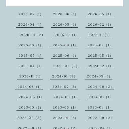
2026-07（1）
2026-06（1）
2026-05（1）
2026-04（1）
2026-03（1）
2026-02（1）
2026-01（2）
2025-12（1）
2025-11（1）
2025-10（1）
2025-09（1）
2025-08（1）
2025-07（1）
2025-06（1）
2025-05（1）
2025-04（1）
2025-03（2）
2024-12（1）
2024-11（1）
2024-10（2）
2024-09（1）
2024-08（1）
2024-07（2）
2024-06（2）
2024-05（1）
2024-03（1）
2024-01（1）
2023-10（1）
2023-05（1）
2023-04（1）
2023-02（3）
2023-01（2）
2022-09（2）
2022-08（1）
2022-05（2）
2022-04（1）