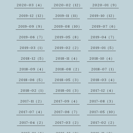
2020-03（4）
2020-02（12）
2020-01（9）
2019-12（12）
2019-11（11）
2019-10（12）
2019-09（9）
2019-08（10）
2019-07（6）
2019-06（7）
2019-05（8）
2019-04（7）
2019-03（1）
2019-02（2）
2019-01（5）
2018-12（5）
2018-11（4）
2018-10（4）
2018-09（4）
2018-08（2）
2018-07（1）
2018-06（5）
2018-05（3）
2018-03（4）
2018-02（1）
2018-01（3）
2017-12（4）
2017-11（2）
2017-09（4）
2017-08（3）
2017-07（4）
2017-06（7）
2017-05（10）
2017-04（2）
2017-03（2）
2017-02（2）