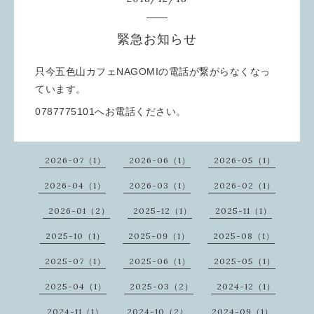
緊急お知らせ
只今五色山カフェNAGOMIの電話が繋がらなくなっ
ています。
0787775101へお電話ください。
2026-07（1）
2026-06（1）
2026-05（1）
2026-04（1）
2026-03（1）
2026-02（1）
2026-01（2）
2025-12（1）
2025-11（1）
2025-10（1）
2025-09（1）
2025-08（1）
2025-07（1）
2025-06（1）
2025-05（1）
2025-04（1）
2025-03（2）
2024-12（1）
2024-11（1）
2024-10（2）
2024-09（1）