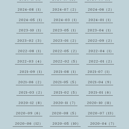
2024-08（1）
2024-07（2）
2024-06（2）
2024-05（1）
2024-03（1）
2024-01（1）
2023-10（1）
2023-05（1）
2023-04（1）
2023-02（3）
2023-01（2）
2022-09（2）
2022-08（1）
2022-05（2）
2022-04（1）
2022-03（4）
2022-02（5）
2022-01（2）
2021-09（1）
2021-08（1）
2021-07（1）
2021-06（2）
2021-05（5）
2021-04（9）
2021-03（2）
2021-02（5）
2021-01（6）
2020-12（8）
2020-11（7）
2020-10（11）
2020-09（6）
2020-08（5）
2020-07（13）
2020-06（12）
2020-05（10）
2020-04（7）