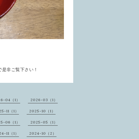
で是非ご覧下さい！
26-04（1）
2026-03（1）
25-11（1）
2025-10（1）
25-06（1）
2025-05（1）
24-11（1）
2024-10（2）