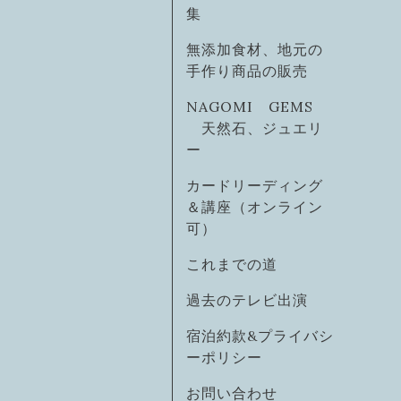
集
無添加食材、地元の
手作り商品の販売
NAGOMI GEMS
天然石、ジュエリ
ー
カードリーディング
＆講座（オンライン
可）
これまでの道
過去のテレビ出演
宿泊約款&プライバシ
ーポリシー
お問い合わせ