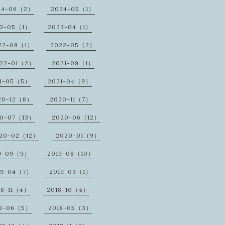
24-06（2）
2024-05（1）
23-05（1）
2023-04（1）
22-08（1）
2022-05（2）
22-01（2）
2021-09（1）
1-05（5）
2021-04（9）
20-12（8）
2020-11（7）
20-07（13）
2020-06（12）
20-02（12）
2020-01（9）
9-09（9）
2019-08（10）
19-04（7）
2019-03（1）
18-11（4）
2018-10（4）
18-06（5）
2018-05（3）