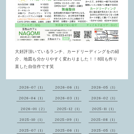
大好評頂いているランチ、カードリーディングをの紹
介、地図も分かりやすく変わりました！！8回も作り
直した自信作です笑
2026-07（1）
2026-06（1）
2026-05（1）
2026-04（1）
2026-03（1）
2026-02（1）
2026-01（2）
2025-12（1）
2025-11（1）
2025-10（1）
2025-09（1）
2025-08（1）
2025-07（1）
2025-06（1）
2025-05（1）