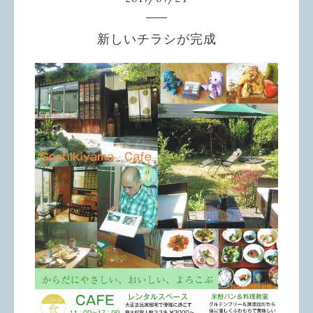
新しいチラシが完成