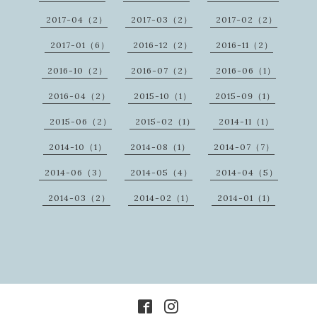
2017-04（2）
2017-03（2）
2017-02（2）
2017-01（6）
2016-12（2）
2016-11（2）
2016-10（2）
2016-07（2）
2016-06（1）
2016-04（2）
2015-10（1）
2015-09（1）
2015-06（2）
2015-02（1）
2014-11（1）
2014-10（1）
2014-08（1）
2014-07（7）
2014-06（3）
2014-05（4）
2014-04（5）
2014-03（2）
2014-02（1）
2014-01（1）