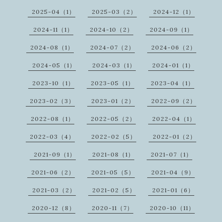
2025-04（1）
2025-03（2）
2024-12（1）
2024-11（1）
2024-10（2）
2024-09（1）
2024-08（1）
2024-07（2）
2024-06（2）
2024-05（1）
2024-03（1）
2024-01（1）
2023-10（1）
2023-05（1）
2023-04（1）
2023-02（3）
2023-01（2）
2022-09（2）
2022-08（1）
2022-05（2）
2022-04（1）
2022-03（4）
2022-02（5）
2022-01（2）
2021-09（1）
2021-08（1）
2021-07（1）
2021-06（2）
2021-05（5）
2021-04（9）
2021-03（2）
2021-02（5）
2021-01（6）
2020-12（8）
2020-11（7）
2020-10（11）