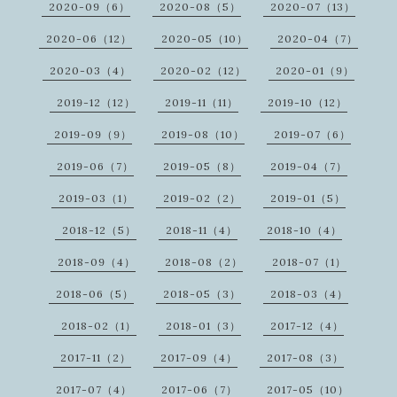
2020-09（6）
2020-08（5）
2020-07（13）
2020-06（12）
2020-05（10）
2020-04（7）
2020-03（4）
2020-02（12）
2020-01（9）
2019-12（12）
2019-11（11）
2019-10（12）
2019-09（9）
2019-08（10）
2019-07（6）
2019-06（7）
2019-05（8）
2019-04（7）
2019-03（1）
2019-02（2）
2019-01（5）
2018-12（5）
2018-11（4）
2018-10（4）
2018-09（4）
2018-08（2）
2018-07（1）
2018-06（5）
2018-05（3）
2018-03（4）
2018-02（1）
2018-01（3）
2017-12（4）
2017-11（2）
2017-09（4）
2017-08（3）
2017-07（4）
2017-06（7）
2017-05（10）