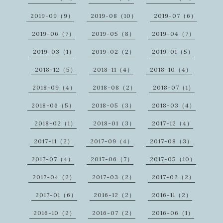
2019-09（9）
2019-08（10）
2019-07（6）
2019-06（7）
2019-05（8）
2019-04（7）
2019-03（1）
2019-02（2）
2019-01（5）
2018-12（5）
2018-11（4）
2018-10（4）
2018-09（4）
2018-08（2）
2018-07（1）
2018-06（5）
2018-05（3）
2018-03（4）
2018-02（1）
2018-01（3）
2017-12（4）
2017-11（2）
2017-09（4）
2017-08（3）
2017-07（4）
2017-06（7）
2017-05（10）
2017-04（2）
2017-03（2）
2017-02（2）
2017-01（6）
2016-12（2）
2016-11（2）
2016-10（2）
2016-07（2）
2016-06（1）