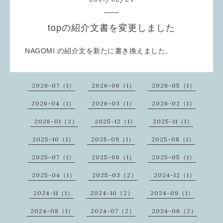
topの紹介文書を変更しました
NAGOMI の紹介文を新たに書き換えました。
2026-07（1）
2026-06（1）
2026-05（1）
2026-04（1）
2026-03（1）
2026-02（1）
2026-01（2）
2025-12（1）
2025-11（1）
2025-10（1）
2025-09（1）
2025-08（1）
2025-07（1）
2025-06（1）
2025-05（1）
2025-04（1）
2025-03（2）
2024-12（1）
2024-11（1）
2024-10（2）
2024-09（1）
2024-08（1）
2024-07（2）
2024-06（2）