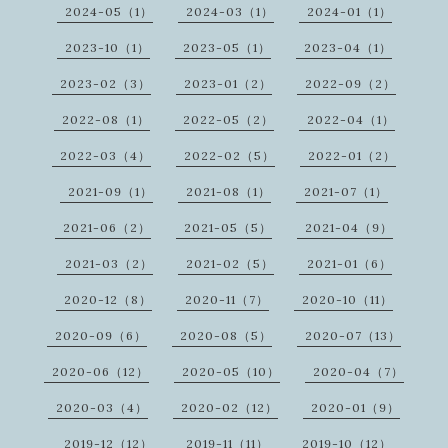
2024-05（1）
2024-03（1）
2024-01（1）
2023-10（1）
2023-05（1）
2023-04（1）
2023-02（3）
2023-01（2）
2022-09（2）
2022-08（1）
2022-05（2）
2022-04（1）
2022-03（4）
2022-02（5）
2022-01（2）
2021-09（1）
2021-08（1）
2021-07（1）
2021-06（2）
2021-05（5）
2021-04（9）
2021-03（2）
2021-02（5）
2021-01（6）
2020-12（8）
2020-11（7）
2020-10（11）
2020-09（6）
2020-08（5）
2020-07（13）
2020-06（12）
2020-05（10）
2020-04（7）
2020-03（4）
2020-02（12）
2020-01（9）
2019-12（12）
2019-11（11）
2019-10（12）