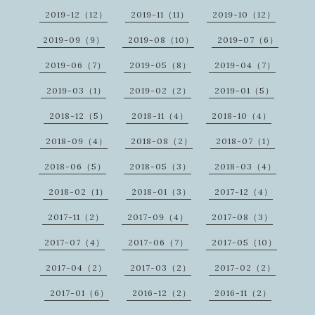
2019-12（12）
2019-11（11）
2019-10（12）
2019-09（9）
2019-08（10）
2019-07（6）
2019-06（7）
2019-05（8）
2019-04（7）
2019-03（1）
2019-02（2）
2019-01（5）
2018-12（5）
2018-11（4）
2018-10（4）
2018-09（4）
2018-08（2）
2018-07（1）
2018-06（5）
2018-05（3）
2018-03（4）
2018-02（1）
2018-01（3）
2017-12（4）
2017-11（2）
2017-09（4）
2017-08（3）
2017-07（4）
2017-06（7）
2017-05（10）
2017-04（2）
2017-03（2）
2017-02（2）
2017-01（6）
2016-12（2）
2016-11（2）