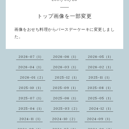
トップ画像を一部変更
画像をおせち料理からバースデーケーキに変更しまし
た。
2026-07（1）
2026-06（1）
2026-05（1）
2026-04（1）
2026-03（1）
2026-02（1）
2026-01（2）
2025-12（1）
2025-11（1）
2025-10（1）
2025-09（1）
2025-08（1）
2025-07（1）
2025-06（1）
2025-05（1）
2025-04（1）
2025-03（2）
2024-12（1）
2024-11（1）
2024-10（2）
2024-09（1）