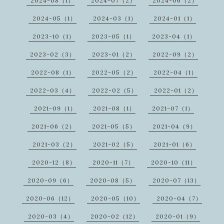
2024-08（1）
2024-07（2）
2024-06（2）
2024-05（1）
2024-03（1）
2024-01（1）
2023-10（1）
2023-05（1）
2023-04（1）
2023-02（3）
2023-01（2）
2022-09（2）
2022-08（1）
2022-05（2）
2022-04（1）
2022-03（4）
2022-02（5）
2022-01（2）
2021-09（1）
2021-08（1）
2021-07（1）
2021-06（2）
2021-05（5）
2021-04（9）
2021-03（2）
2021-02（5）
2021-01（6）
2020-12（8）
2020-11（7）
2020-10（11）
2020-09（6）
2020-08（5）
2020-07（13）
2020-06（12）
2020-05（10）
2020-04（7）
2020-03（4）
2020-02（12）
2020-01（9）